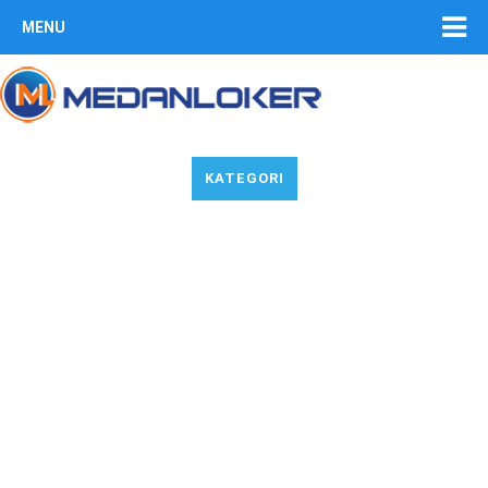
MENU
KATEGORI