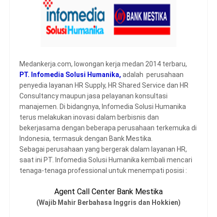
Medankerja.com, lowongan kerja medan 2014 terbaru,
PT. Infomedia Solusi Humanika,
adalah perusahaan
penyedia layanan HR Supply, HR Shared Service dan HR
Consultancy maupun jasa pelayanan konsultasi
manajemen.
Di bidangnya, Infomedia Solusi Humanika
terus melakukan inovasi dalam berbisnis dan
bekerjasama dengan beberapa perusahaan terkemuka di
Indonesia, termasuk dengan Bank Mestika.
Sebagai perusahaan yang bergerak dalam layanan HR,
saat ini PT. Infomedia Solusi Humanika kembali mencari
tenaga-tenaga professional untuk menempati posisi :
Agent Call Center Bank Mestika
(Wajib Mahir Berbahasa Inggris dan Hokkien)