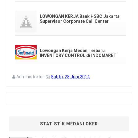
LOWONGAN KERJA Bank HSBC Jakarta
Supervisor Corporate Call Center
Lowongan Kerja Medan Terbaru
INVENTORY CONTROL di INDOMARET
Administrator
Sabtu, 28 Juni 2014
STATISTIK MEDANLOKER