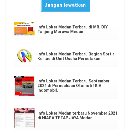
Jangan lewatkan
Info Loker Medan Terbaru di MR. DIY
Tanjung Morawa Medan
Info Loker Medan Terbaru Bagian Sortir
Kertas di Unit Usaha Percetakan
Info Loker Medan Terbaru September
2021 di Perusahaan Otomotif KIA
Indomobil.
Info Loker Medan terbaru November 2021
di NIAGA TETAP JAYA Medan