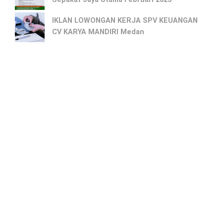
IKLAN LOWONGAN KERJA SPV KEUANGAN
CV KARYA MANDIRI Medan