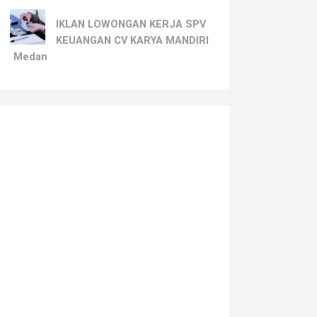
IKLAN LOWONGAN KERJA SPV
KEUANGAN CV KARYA MANDIRI
Medan