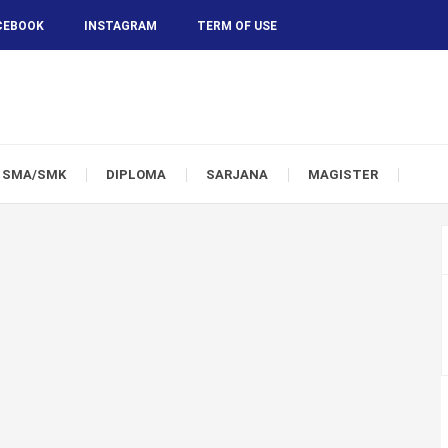
CEBOOK
INSTAGRAM
TERM OF USE
SMA/SMK
DIPLOMA
SARJANA
MAGISTER