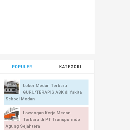
POPULER
KATEGORI
Loker Medan Terbaru
GURU/TERAPIS ABK di Yakita
School Medan
Lowongan Kerja Medan
Terbaru di PT Transporindo
Agung Sejahtera