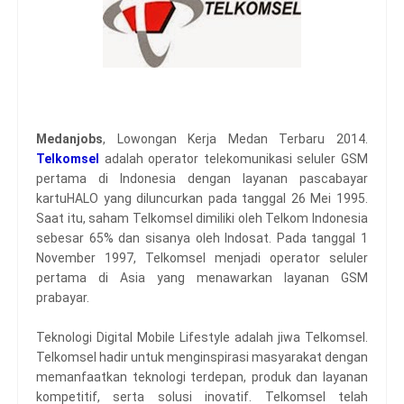
Medanjobs
, Lowongan Kerja Medan Terbaru 2014.
Telkomsel
adalah operator telekomunikasi seluler GSM
pertama di Indonesia dengan layanan pascabayar
kartuHALO yang diluncurkan pada tanggal 26 Mei 1995.
Saat itu, saham Telkomsel dimiliki oleh Telkom Indonesia
sebesar 65% dan sisanya oleh Indosat. Pada tanggal 1
November 1997, Telkomsel menjadi operator seluler
pertama di Asia yang menawarkan layanan GSM
prabayar.
Teknologi Digital Mobile Lifestyle adalah jiwa Telkomsel.
Telkomsel hadir untuk menginspirasi masyarakat dengan
memanfaatkan teknologi terdepan, produk dan layanan
kompetitif, serta solusi inovatif. Telkomsel telah