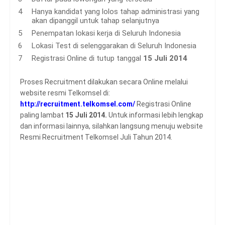
Hanya kandidat yang lolos tahap administrasi yang
akan dipanggil untuk tahap selanjutnya
Penempatan lokasi kerja di Seluruh Indonesia
Lokasi Test di selenggarakan di Seluruh Indonesia
Registrasi Online di tutup tanggal
15 Juli 2014
Proses Recruitment dilakukan secara Online melalui
website resmi Telkomsel di:
http://recruitment.telkomsel.com/
Registrasi Online
paling lambat
15 Juli 2014.
Untuk informasi lebih lengkap
dan informasi lainnya, silahkan langsung menuju website
Resmi Recruitment Telkomsel Juli Tahun 2014.