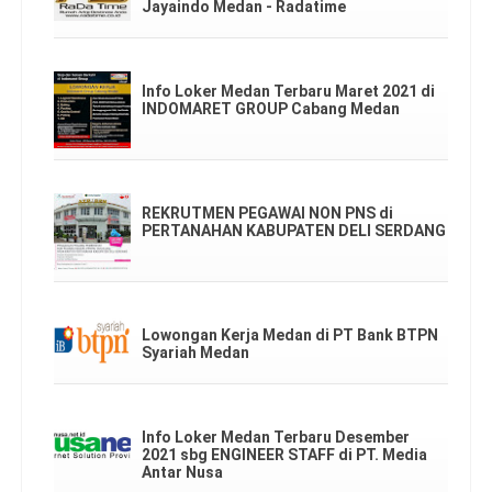
Jayaindo Medan - Radatime
Info Loker Medan Terbaru Maret 2021 di
INDOMARET GROUP Cabang Medan
REKRUTMEN PEGAWAI NON PNS di
PERTANAHAN KABUPATEN DELI SERDANG
Lowongan Kerja Medan di PT Bank BTPN
Syariah Medan
Info Loker Medan Terbaru Desember
2021 sbg ENGINEER STAFF di PT. Media
Antar Nusa