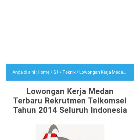
Anda di sini :
Home
/
S1
/
Teknik
/
Lowongan Kerja Medan Terbaru Rekrutmen Telkomsel Tahun 2014 Seluruh Indonesia
Lowongan Kerja Medan
Terbaru Rekrutmen Telkomsel
Tahun 2014 Seluruh Indonesia