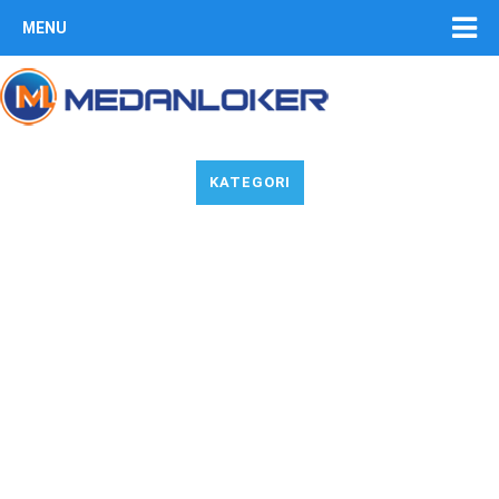
MENU
KATEGORI