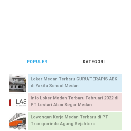
POPULER
KATEGORI
Loker Medan Terbaru GURU/TERAPIS ABK
di Yakita School Medan
Info Loker Medan Terbaru Februari 2022 di
PT Lestari Alam Segar Medan
Lowongan Kerja Medan Terbaru di PT
Transporindo Agung Sejahtera