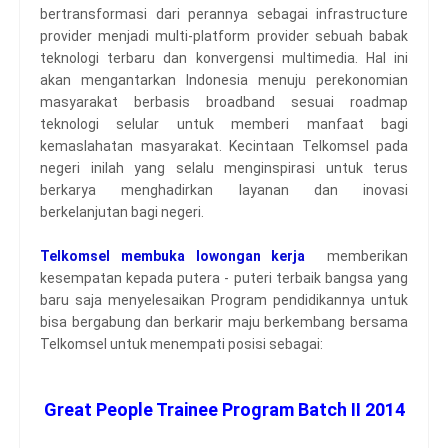
bertransformasi dari perannya sebagai infrastructure
provider menjadi multi-platform provider sebuah babak
teknologi terbaru dan konvergensi multimedia. Hal ini
akan mengantarkan Indonesia menuju perekonomian
masyarakat berbasis broadband sesuai roadmap
teknologi selular untuk memberi manfaat bagi
kemaslahatan masyarakat. Kecintaan Telkomsel pada
negeri inilah yang selalu menginspirasi untuk terus
berkarya menghadirkan layanan dan inovasi
berkelanjutan bagi negeri.
Telkomsel membuka lowongan kerja
memberikan
kesempatan kepada putera - puteri terbaik bangsa yang
baru saja menyelesaikan Program pendidikannya untuk
bisa bergabung dan berkarir maju berkembang bersama
Telkomsel untuk menempati posisi sebagai:
Great People Trainee Program Batch II 2014