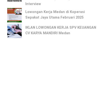
Interview
Lowongan Kerja Medan di Koperasi
Sepakat Jaya Utama Februari 2025
IKLAN LOWONGAN KERJA SPV KEUANGAN
CV KARYA MANDIRI Medan