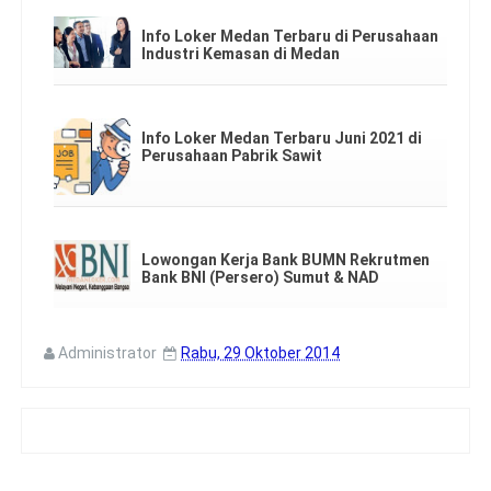
Info Loker Medan Terbaru di Perusahaan
Industri Kemasan di Medan
Info Loker Medan Terbaru Juni 2021 di
Perusahaan Pabrik Sawit
Lowongan Kerja Bank BUMN Rekrutmen
Bank BNI (Persero) Sumut & NAD
Administrator
Rabu, 29 Oktober 2014