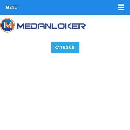
MENU
KATEGORI