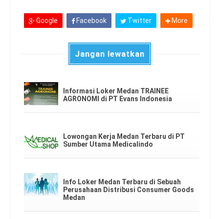
Google
Facebook
Twitter
More
Jangan lewatkan
Informasi Loker Medan TRAINEE
AGRONOMI di PT Evans Indonesia
Lowongan Kerja Medan Terbaru di PT
Sumber Utama Medicalindo
Info Loker Medan Terbaru di Sebuah
Perusahaan Distribusi Consumer Goods
Medan