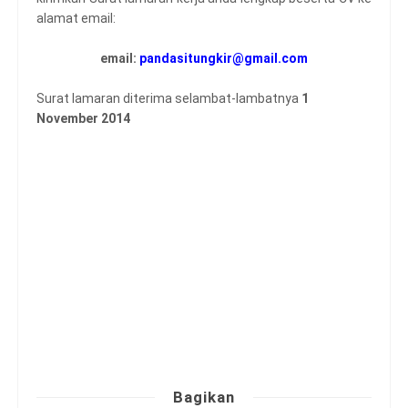
alamat email:
email:
pandasitungkir@gmail.com
Surat lamaran diterima selambat-lambatnya
1
November 2014
Bagikan