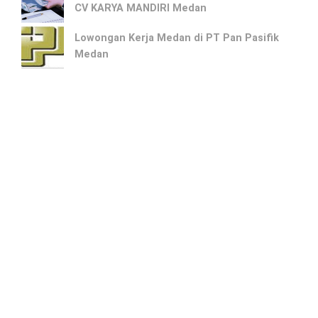
CV KARYA MANDIRI Medan
Lowongan Kerja Medan di PT Pan Pasifik
Medan