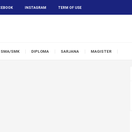
CEBOOK
INSTAGRAM
TERM OF USE
SMA/SMK
DIPLOMA
SARJANA
MAGISTER