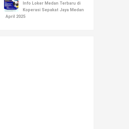
Info Loker Medan Terbaru di
Koperasi Sepakat Jaya Medan
April 2025