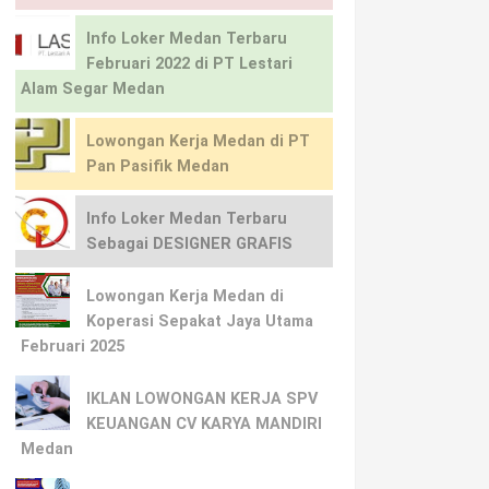
Info Loker Medan Terbaru
Februari 2022 di PT Lestari
Alam Segar Medan
Lowongan Kerja Medan di PT
Pan Pasifik Medan
Info Loker Medan Terbaru
Sebagai DESIGNER GRAFIS
Lowongan Kerja Medan di
Koperasi Sepakat Jaya Utama
Februari 2025
IKLAN LOWONGAN KERJA SPV
KEUANGAN CV KARYA MANDIRI
Medan