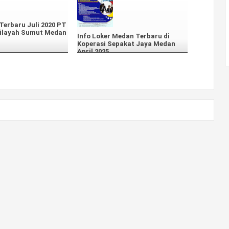
erbaru Juli 2020 PT
ilayah Sumut Medan
Info Loker Medan Terbaru di
Koperasi Sepakat Jaya Medan
April 2025