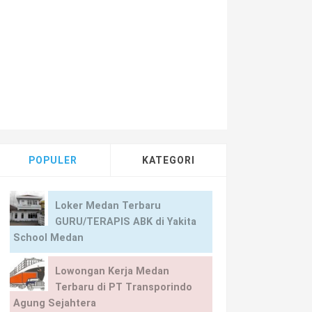
POPULER
KATEGORI
Loker Medan Terbaru
GURU/TERAPIS ABK di Yakita
School Medan
Lowongan Kerja Medan
Terbaru di PT Transporindo
Agung Sejahtera