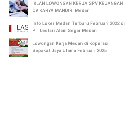
IKLAN LOWONGAN KERJA SPV KEUANGAN
CV KARYA MANDIRI Medan
Info Loker Medan Terbaru Februari 2022 di
PT Lestari Alam Segar Medan
Lowongan Kerja Medan di Koperasi
Sepakat Jaya Utama Februari 2025