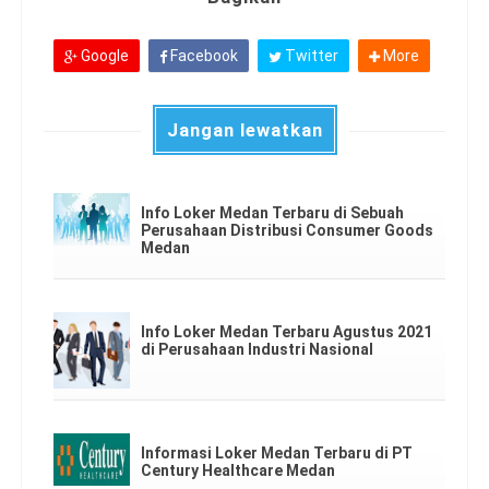
Google
Facebook
Twitter
More
Jangan lewatkan
Info Loker Medan Terbaru di Sebuah
Perusahaan Distribusi Consumer Goods
Medan
Info Loker Medan Terbaru Agustus 2021
di Perusahaan Industri Nasional
Informasi Loker Medan Terbaru di PT
Century Healthcare Medan