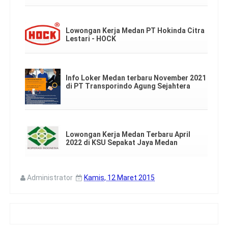
Lowongan Kerja Medan PT Hokinda Citra
Lestari - HOCK
Info Loker Medan terbaru November 2021
di PT Transporindo Agung Sejahtera
Lowongan Kerja Medan Terbaru April
2022 di KSU Sepakat Jaya Medan
Administrator
Kamis, 12 Maret 2015