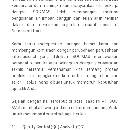
konservasi dan meningkatkan masyarakat kita bekerja
dengan. SOCIMAS telah membangun fasilitas
pengolahan air limbah canggih dan telah aktif terlibat
dalam dan mendirikan sejumlah inisiatif sosial di
Sumatera Utara.
Kami terus memperluas jaringan bisnis kami dan
membangun kemitraan dengan perusahaan-perusahaan
internasional yang didirikan. SOCIMAS menawarkan
berbagai pilihan kepada pelanggan dengan persyaratan
teknis tertentu. Pemahaman kita tentang proses
produksi memungkinkan kita untuk mengembangkan
tailor - solusi yang dibuat untuk memenuhi kebutuhan
spesifik Anda.
Sejalan dengan hal tersebut di atas, saat ini PT SOCI
MAS membuka lowongan kerja untuk mengundang Anda
untuk menempati posisi sebagai berikut.
1) Quality Control (QC) Analyst (QC)