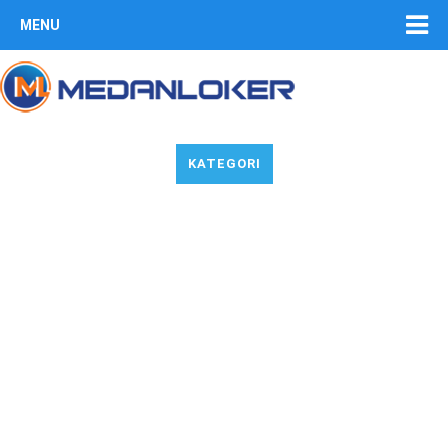
MENU
KATEGORI