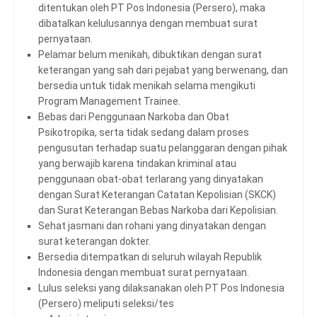
ditentukan oleh PT Pos Indonesia (Persero), maka
dibatalkan kelulusannya dengan membuat surat
pernyataan.
Pelamar belum menikah, dibuktikan dengan surat
keterangan yang sah dari pejabat yang berwenang, dan
bersedia untuk tidak menikah selama mengikuti
Program Management Trainee.
Bebas dari Penggunaan Narkoba dan Obat
Psikotropika, serta tidak sedang dalam proses
pengusutan terhadap suatu pelanggaran dengan pihak
yang berwajib karena tindakan kriminal atau
penggunaan obat-obat terlarang yang dinyatakan
dengan Surat Keterangan Catatan Kepolisian (SKCK)
dan Surat Keterangan Bebas Narkoba dari Kepolisian.
Sehat jasmani dan rohani yang dinyatakan dengan
surat keterangan dokter.
Bersedia ditempatkan di seluruh wilayah Republik
Indonesia dengan membuat surat pernyataan.
Lulus seleksi yang dilaksanakan oleh PT Pos Indonesia
(Persero) meliputi seleksi/tes