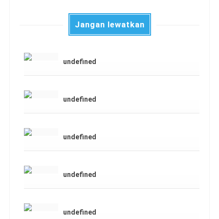
Jangan lewatkan
undefined
undefined
undefined
undefined
undefined