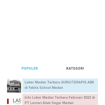
POPULER
KATEGORI
Loker Medan Terbaru GURU/TERAPIS ABK
di Yakita School Medan
Info Loker Medan Terbaru Februari 2022 di
PT Lestari Alam Segar Medan