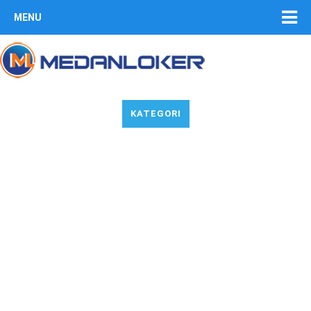
MENU
KATEGORI