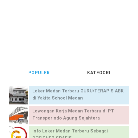
POPULER
KATEGORI
Loker Medan Terbaru GURU/TERAPIS ABK
di Yakita School Medan
Lowongan Kerja Medan Terbaru di PT
Transporindo Agung Sejahtera
Info Loker Medan Terbaru Sebagai