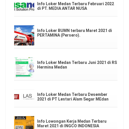
Info Loker Medan Terbaru Februari 2022
di PT. MEDIA ANTAR NUSA
Info Loker BUMN terbaru Maret 2021 di
PERTAMINA (Persero).
Info Loker Medan Terbaru Juni 2021 di RS
Hermina Medan
Info Loker Medan Terbaru Desember
2021 di PT Lestari Alam Segar MEdan
Info Lowongan Kerja Medan Terbaru
Maret 2021 di INGCO INDONESIA