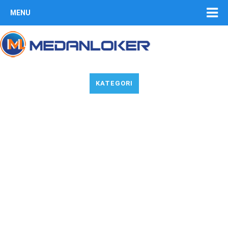
MENU
KATEGORI