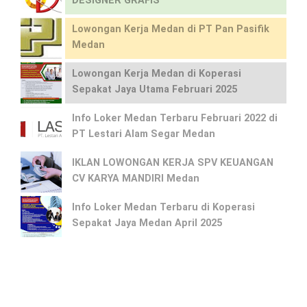
DESIGNER GRAFIS
Lowongan Kerja Medan di PT Pan Pasifik
Medan
Lowongan Kerja Medan di Koperasi
Sepakat Jaya Utama Februari 2025
Info Loker Medan Terbaru Februari 2022 di
PT Lestari Alam Segar Medan
IKLAN LOWONGAN KERJA SPV KEUANGAN
CV KARYA MANDIRI Medan
Info Loker Medan Terbaru di Koperasi
Sepakat Jaya Medan April 2025