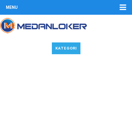
MENU
KATEGORI