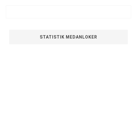
STATISTIK MEDANLOKER