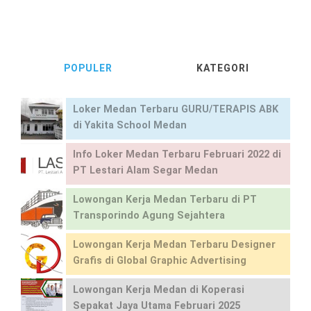
POPULER
KATEGORI
Loker Medan Terbaru GURU/TERAPIS ABK
di Yakita School Medan
Info Loker Medan Terbaru Februari 2022 di
PT Lestari Alam Segar Medan
Lowongan Kerja Medan Terbaru di PT
Transporindo Agung Sejahtera
Lowongan Kerja Medan Terbaru Designer
Grafis di Global Graphic Advertising
Lowongan Kerja Medan di Koperasi
Sepakat Jaya Utama Februari 2025