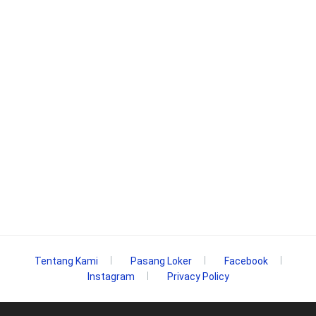
Tentang Kami
Pasang Loker
Facebook
Instagram
Privacy Policy