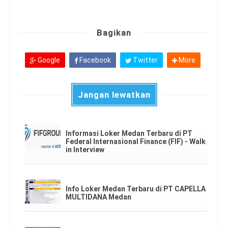
Bagikan
Google
Facebook
Twitter
More
Jangan lewatkan
Informasi Loker Medan Terbaru di PT
Federal Internasional Finance (FIF) - Walk
in Interview
Info Loker Medan Terbaru di PT CAPELLA
MULTIDANA Medan