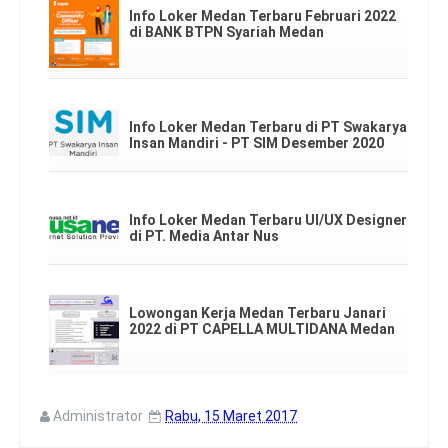
Info Loker Medan Terbaru Februari 2022
di BANK BTPN Syariah Medan
Info Loker Medan Terbaru di PT Swakarya
Insan Mandiri - PT SIM Desember 2020
Info Loker Medan Terbaru UI/UX Designer
di PT. Media Antar Nus
Lowongan Kerja Medan Terbaru Janari
2022 di PT CAPELLA MULTIDANA Medan
Administrator
Rabu, 15 Maret 2017