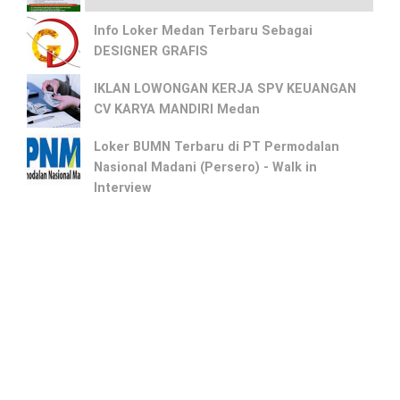
Info Loker Medan Terbaru Sebagai
DESIGNER GRAFIS
IKLAN LOWONGAN KERJA SPV KEUANGAN
CV KARYA MANDIRI Medan
Loker BUMN Terbaru di PT Permodalan
Nasional Madani (Persero) - Walk in
Interview