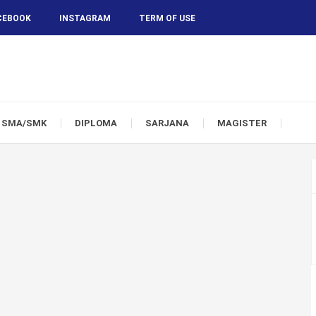
CEBOOK
INSTAGRAM
TERM OF USE
SMA/SMK
DIPLOMA
SARJANA
MAGISTER