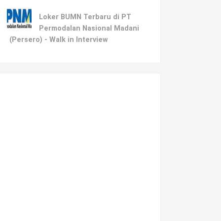
Loker BUMN Terbaru di PT
Permodalan Nasional Madani
(Persero) - Walk in Interview