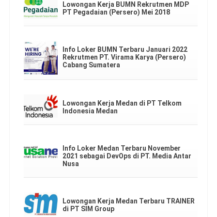
Lowongan Kerja BUMN Rekrutmen MDP
PT Pegadaian (Persero) Mei 2018
Info Loker BUMN Terbaru Januari 2022
Rekrutmen PT. Virama Karya (Persero)
Cabang Sumatera
Lowongan Kerja Medan di PT Telkom
Indonesia Medan
Info Loker Medan Terbaru November
2021 sebagai DevOps di PT. Media Antar
Nusa
Lowongan Kerja Medan Terbaru TRAINER
di PT SIM Group