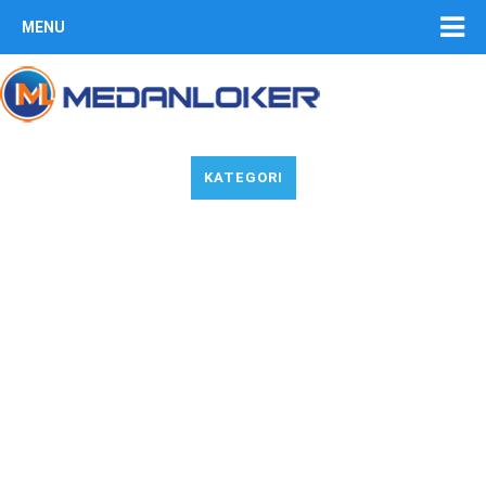
MENU
KATEGORI