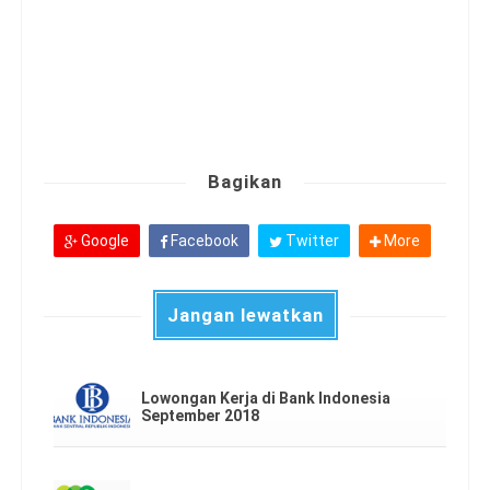
Bagikan
Google
Facebook
Twitter
More
Jangan lewatkan
Lowongan Kerja di Bank Indonesia
September 2018