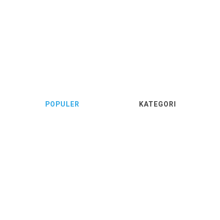
POPULER
KATEGORI