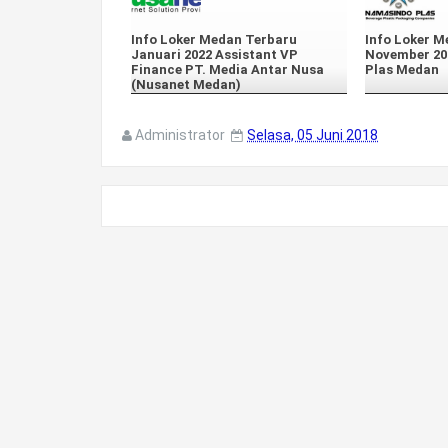
Info Loker Medan Terbaru
Info Loker M
Januari 2022 Assistant VP
November 20
Finance PT. Media Antar Nusa
Plas Medan
(Nusanet Medan)
Administrator
Selasa, 05 Juni 2018