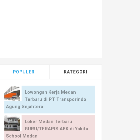
POPULER
KATEGORI
Lowongan Kerja Medan
Terbaru di PT Transporindo
Agung Sejahtera
Loker Medan Terbaru
GURU/TERAPIS ABK di Yakita
School Medan