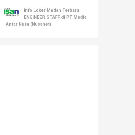
Info Loker Medan Terbaru
ENGINEER STAFF di PT Media
Antar Nusa (Nusanet)