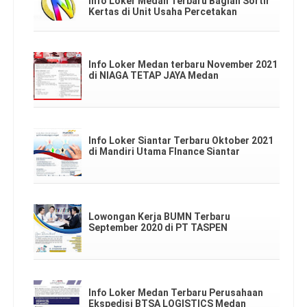
Info Loker Medan Terbaru Bagian Sortir
Kertas di Unit Usaha Percetakan
Info Loker Medan terbaru November 2021
di NIAGA TETAP JAYA Medan
Info Loker Siantar Terbaru Oktober 2021
di Mandiri Utama FInance Siantar
Lowongan Kerja BUMN Terbaru
September 2020 di PT TASPEN
Info Loker Medan Terbaru Perusahaan
Ekspedisi BTSA LOGISTICS Medan