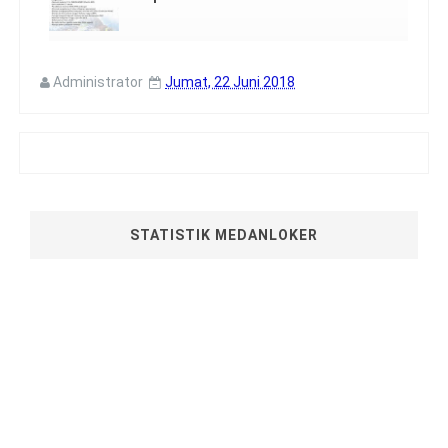
Administrator
Jumat, 22 Juni 2018
STATISTIK MEDANLOKER