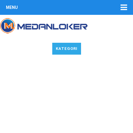
MENU
KATEGORI