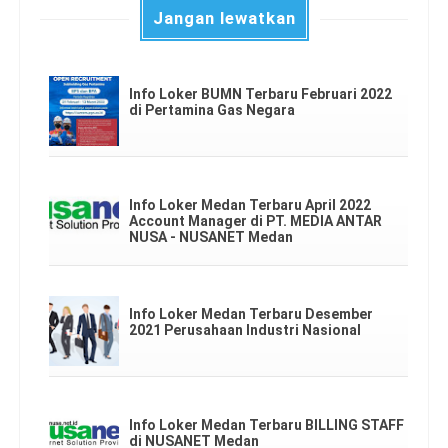
Jangan lewatkan
Info Loker BUMN Terbaru Februari 2022
di Pertamina Gas Negara
Info Loker Medan Terbaru April 2022
Account Manager di PT. MEDIA ANTAR
NUSA - NUSANET Medan
Info Loker Medan Terbaru Desember
2021 Perusahaan Industri Nasional
Info Loker Medan Terbaru BILLING STAFF
di NUSANET Medan