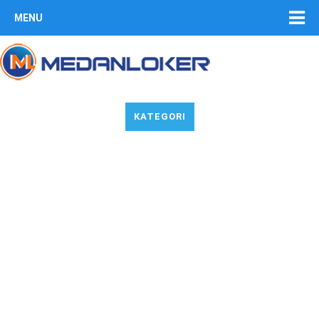
MENU
KATEGORI