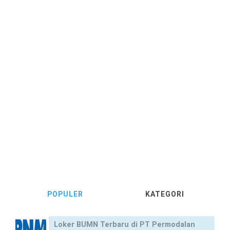
POPULER
KATEGORI
Loker BUMN Terbaru di PT Permodalan