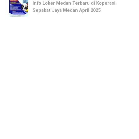
Info Loker Medan Terbaru di Koperasi
Sepakat Jaya Medan April 2025