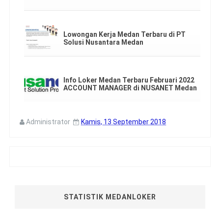
Lowongan Kerja Medan Terbaru di PT
Solusi Nusantara Medan
Info Loker Medan Terbaru Februari 2022
ACCOUNT MANAGER di NUSANET Medan
Administrator
Kamis, 13 September 2018
STATISTIK MEDANLOKER