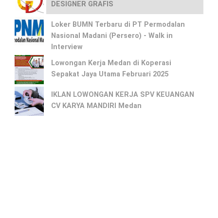
DESIGNER GRAFIS
Loker BUMN Terbaru di PT Permodalan
Nasional Madani (Persero) - Walk in
Interview
Lowongan Kerja Medan di Koperasi
Sepakat Jaya Utama Februari 2025
IKLAN LOWONGAN KERJA SPV KEUANGAN
CV KARYA MANDIRI Medan