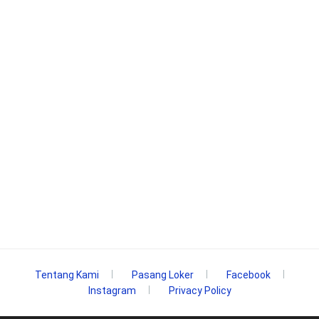
Tentang Kami
Pasang Loker
Facebook
Instagram
Privacy Policy