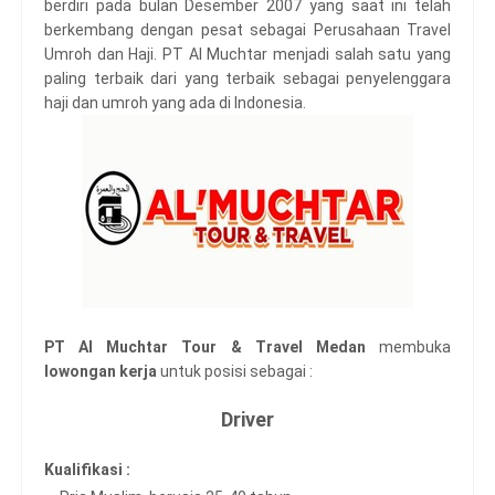
berdiri pada bulan Desember 2007 yang saat ini telah
berkembang dengan pesat sebagai Perusahaan Travel
Umroh dan Haji. PT Al Muchtar menjadi salah satu yang
paling terbaik dari yang terbaik sebagai penyelenggara
haji dan umroh yang ada di Indonesia.
PT Al Muchtar Tour & Travel Medan
membuka
lowongan kerja
untuk posisi sebagai :
Driver
Kualifikasi :