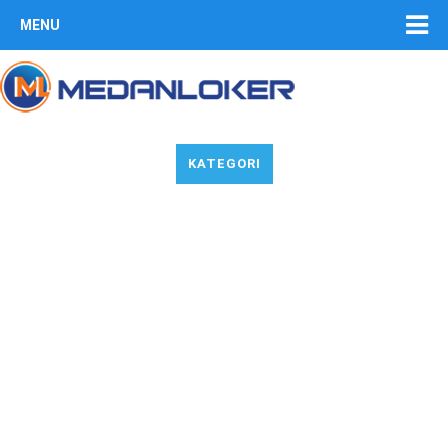
MENU
KATEGORI