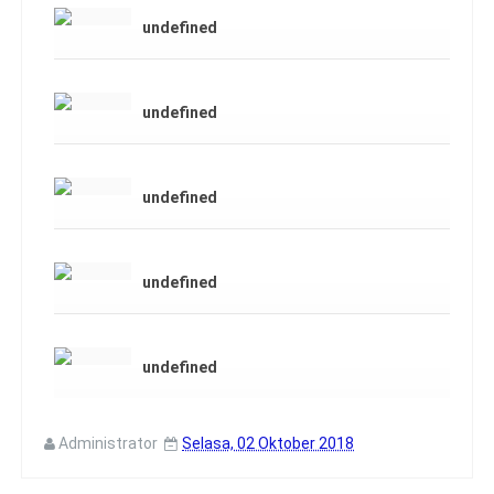
undefined
undefined
undefined
undefined
undefined
Administrator
Selasa, 02 Oktober 2018