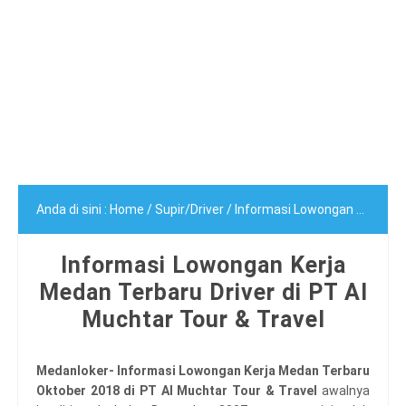
Anda di sini :
Home
/
Supir/Driver
/
Informasi Lowongan Kerja Medan Terbaru Driver di PT Al Muchtar Tour & Travel
Informasi Lowongan Kerja
Medan Terbaru Driver di PT Al
Muchtar Tour & Travel
Medanloker- Informasi Lowongan Kerja Medan Terbaru
Oktober 2018 di PT Al Muchtar Tour & Travel
awalnya