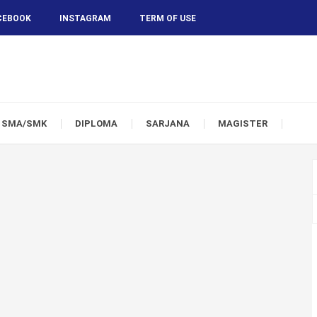
CEBOOK
INSTAGRAM
TERM OF USE
SMA/SMK
DIPLOMA
SARJANA
MAGISTER