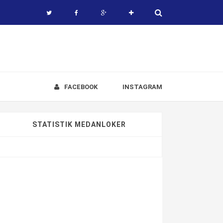
FACEBOOK
INSTAGRAM
STATISTIK MEDANLOKER