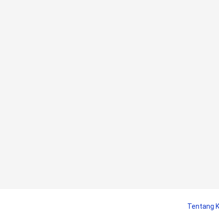
Tentang 