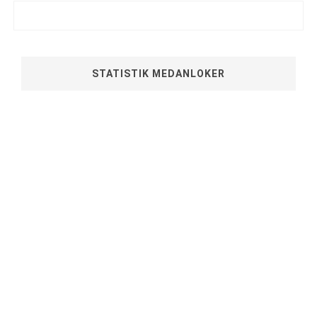
STATISTIK MEDANLOKER