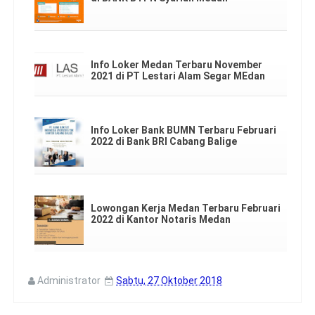
Info Loker Medan Terbaru November
2021 di PT Lestari Alam Segar MEdan
Info Loker Bank BUMN Terbaru Februari
2022 di Bank BRI Cabang Balige
Lowongan Kerja Medan Terbaru Februari
2022 di Kantor Notaris Medan
Administrator
Sabtu, 27 Oktober 2018