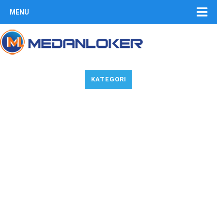
MENU
KATEGORI