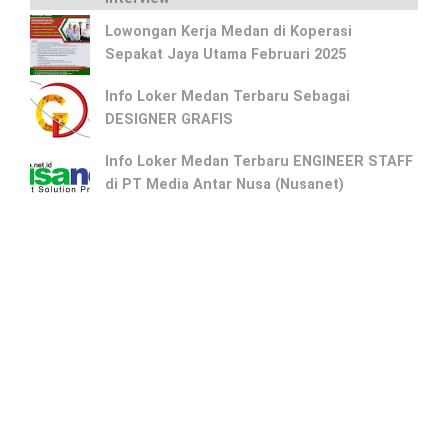
Lowongan Kerja Medan di Koperasi
Sepakat Jaya Utama Februari 2025
Info Loker Medan Terbaru Sebagai
DESIGNER GRAFIS
Info Loker Medan Terbaru ENGINEER STAFF
di PT Media Antar Nusa (Nusanet)