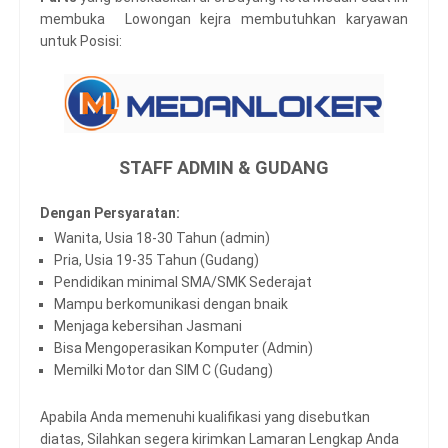
membuka Lowongan kejra membutuhkan karyawan
untuk Posisi:
STAFF ADMIN & GUDANG
Dengan Persyaratan:
Wanita, Usia 18-30 Tahun (admin)
Pria, Usia 19-35 Tahun (Gudang)
Pendidikan minimal SMA/SMK Sederajat
Mampu berkomunikasi dengan bnaik
Menjaga kebersihan Jasmani
Bisa Mengoperasikan Komputer (Admin)
Memilki Motor dan SIM C (Gudang)
Apabila Anda memenuhi kualifikasi yang disebutkan
diatas, Silahkan segera kirimkan Lamaran Lengkap Anda