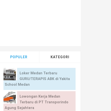
POPULER
KATEGORI
Loker Medan Terbaru
GURU/TERAPIS ABK di Yakita
School Medan
Lowongan Kerja Medan
Terbaru di PT Transporindo
Agung Sejahtera