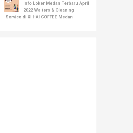
Info Loker Medan Terbaru April
2022 Waiters & Cleaning
Service di XI HAI COFFEE Medan