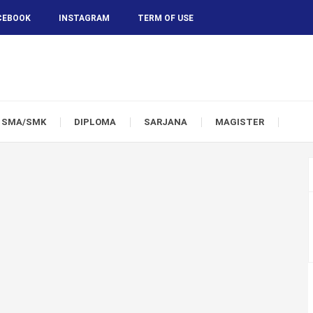
CEBOOK
INSTAGRAM
TERM OF USE
SMA/SMK
DIPLOMA
SARJANA
MAGISTER