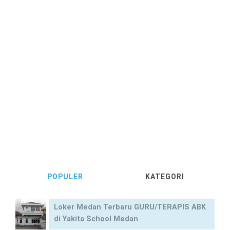
POPULER
KATEGORI
Loker Medan Terbaru GURU/TERAPIS ABK
di Yakita School Medan