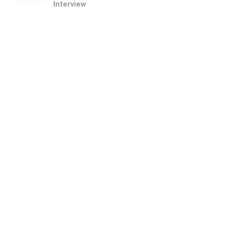
Interview