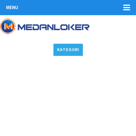
MENU
KATEGORI