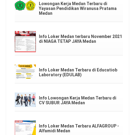
Lowongan Kerja Medan Terbaru di
Yayasan Pendidikan Wiranusa Pratama
Medan
Info Loker Medan terbaru November 2021
di NIAGA TETAP JAYA Medan
Info Loker Medan Terbaru di Educatiob
Laboratory (EDULAB)
Info Lowongan Kerja Medan Terbaru di
CV SUBUR JAYA Medan
Info Loker Medan Terbaru ALFAGROUP -
Alfamidi Medan