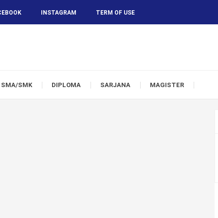
CEBOOK
INSTAGRAM
TERM OF USE
SMA/SMK
DIPLOMA
SARJANA
MAGISTER