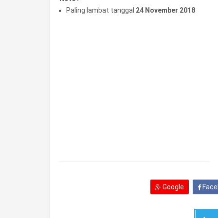
Paling lambat tanggal
24 November 2018
Google
Face