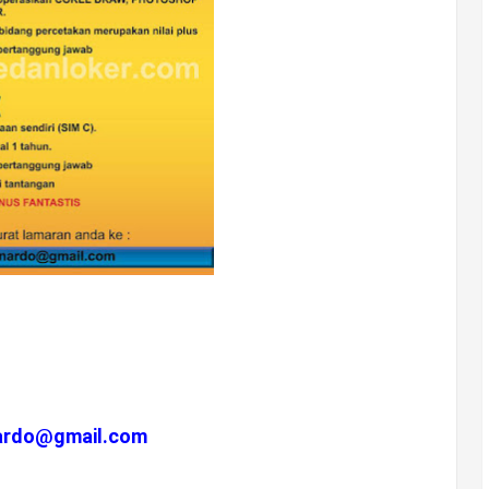
nardo@gmail.com