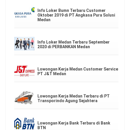
Info Loker Bumn Terbaru Customer
Oktober 2019 di PT Angkasa Pura Solusi
Medan
Info Loker Medan Terbaru September
2020 di PERBANKAN Medan
Lowongan Kerja Medan Customer Service
PT J&T Medan
Lowongan Kerja Medan Terbaru di PT
Transporindo Agung Sejahtera
Lowongan Kerja Bank Terbaru di Bank
BTN