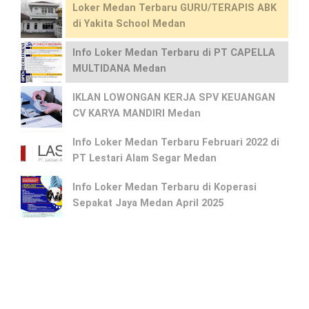
Loker Medan Terbaru GURU/TERAPIS ABK
di Yakita School Medan
Info Loker Medan Terbaru di PT CAPELLA
MULTIDANA Medan
IKLAN LOWONGAN KERJA SPV KEUANGAN
CV KARYA MANDIRI Medan
Info Loker Medan Terbaru Februari 2022 di
PT Lestari Alam Segar Medan
Info Loker Medan Terbaru di Koperasi
Sepakat Jaya Medan April 2025