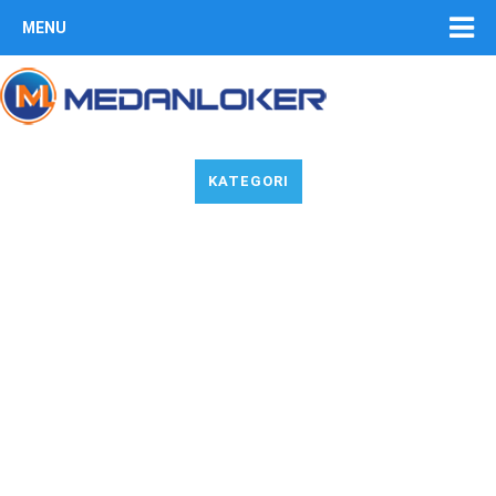
MENU
KATEGORI