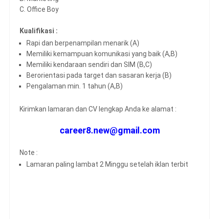
C. Office Boy
Kualifikasi :
Rapi dan berpenampilan menarik (A)
Memiliki kemampuan komunikasi yang baik (A,B)
Memiliki kendaraan sendiri dan SIM (B,C)
Berorientasi pada target dan sasaran kerja (B)
Pengalaman min. 1 tahun (A,B)
Kirimkan lamaran dan CV lengkap Anda ke alamat :
career8.new@gmail.com
Note :
Lamaran paling lambat 2 Minggu setelah iklan terbit