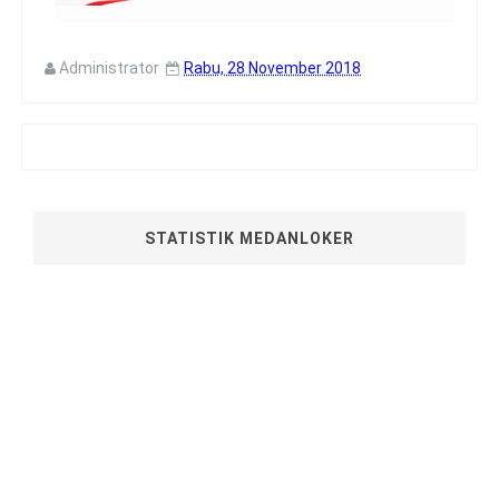
Administrator
Rabu, 28 November 2018
STATISTIK MEDANLOKER