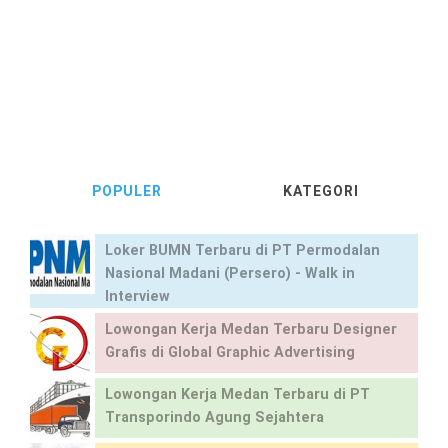
POPULER
KATEGORI
Loker BUMN Terbaru di PT Permodalan
Nasional Madani (Persero) - Walk in
Interview
Lowongan Kerja Medan Terbaru Designer
Grafis di Global Graphic Advertising
Lowongan Kerja Medan Terbaru di PT
Transporindo Agung Sejahtera