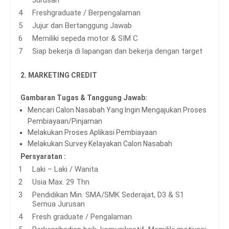
Freshgraduate / Berpengalaman
Jujur dan Bertanggung Jawab
Memiliki sepeda motor & SIM C
Siap bekerja di lapangan dan bekerja dengan target
2. MARKETING CREDIT
Gambaran Tugas & Tanggung Jawab:
Mencari Calon Nasabah Yang Ingin Mengajukan Proses
Pembiayaan/Pinjaman
Melakukan Proses Aplikasi Pembiayaan
Melakukan Survey Kelayakan Calon Nasabah
Persyaratan :
Laki – Laki / Wanita
Usia Max. 29 Thn
Pendidikan Min. SMA/SMK Sederajat, D3 & S1
Semua Jurusan
Fresh graduate / Pengalaman