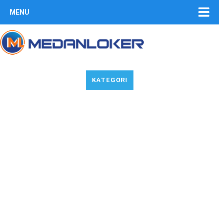
MENU
KATEGORI