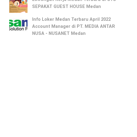
SEPAKAT GUEST HOUSE Medan
Info Loker Medan Terbaru April 2022
Account Manager di PT. MEDIA ANTAR
NUSA - NUSANET Medan