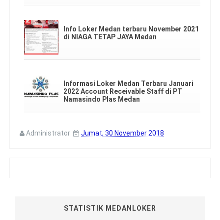
Info Loker Medan terbaru November 2021
di NIAGA TETAP JAYA Medan
Informasi Loker Medan Terbaru Januari
2022 Account Receivable Staff di PT
Namasindo Plas Medan
Administrator
Jumat, 30 November 2018
STATISTIK MEDANLOKER