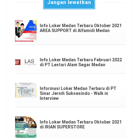
Jangan lewatkan
Info Loker Medan Terbaru Oktober 2021
AREA SUPPORT di Alfamidi Medan
Info Loker Medan Terbaru Februari 2022
di PT Lestari Alam Segar Medan
Informasi Loker Medan Terbaru di PT
Sinar Jernih Suksesindo - Walk in
Interview
Info Loker Medan Terbaru Oktober 2021
di IRIAN SUPERSTORE