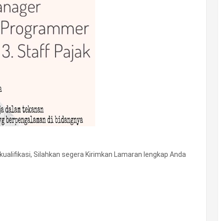
alifikasi, Silahkan segera Kirimkan Lamaran lengkap Anda