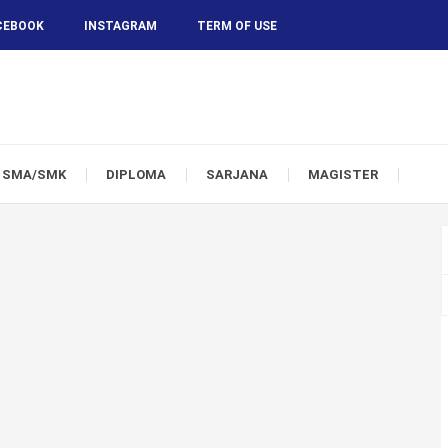
CEBOOK
INSTAGRAM
TERM OF USE
SMA/SMK
DIPLOMA
SARJANA
MAGISTER