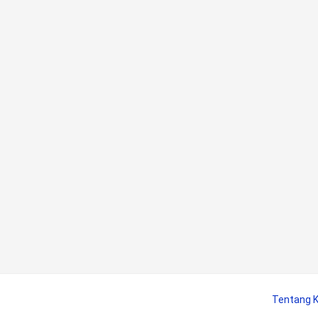
Tentang 