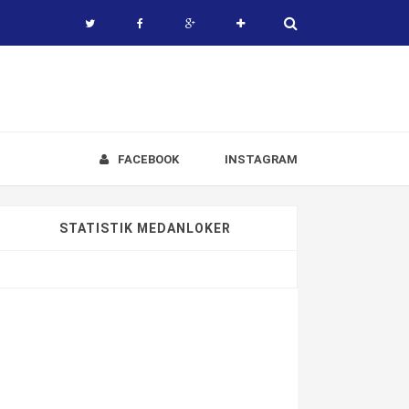
FACEBOOK
INSTAGRAM
STATISTIK MEDANLOKER