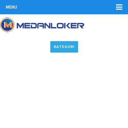
MENU
KATEGORI