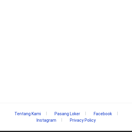
Tentang Kami
Pasang Loker
Facebook
Instagram
Privacy Policy