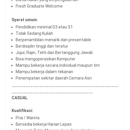
Fresh Graduate Welcome
Syarat umum:
Pendidikan minimal D3 atau S1
Tidak Sedang Kuliah
Berpenambilan menarik dan presentable
Berdisiplin tinggi dan teratur
Jujur, Rajin, Teliti dan Bertanggung Jawab
Bisa mengoperasikan Komputer
Mampu bekerja secara individual maupun tim
Mampu bekerja dalam tekanan
Penempatan sekitar daerah Cemara Asri
______________________________________________
___________________________________
CASUAL
Kualifikasi:
Pria / Wanita
Bersedia bekerja Harian Lepas