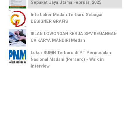
Sepakat Jaya Utama Februari 2025
Info Loker Medan Terbaru Sebagai
DESIGNER GRAFIS
IKLAN LOWONGAN KERJA SPV KEUANGAN
CV KARYA MANDIRI Medan
Loker BUMN Terbaru di PT Permodalan
Nasional Madani (Persero) - Walk in
Interview