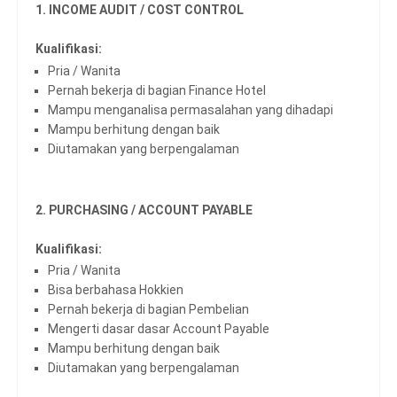
1. INCOME AUDIT / COST CONTROL
Kualifikasi:
Pria / Wanita
Pernah bekerja di bagian Finance Hotel
Mampu menganalisa permasalahan yang dihadapi
Mampu berhitung dengan baik
Diutamakan yang berpengalaman
2. PURCHASING / ACCOUNT PAYABLE
Kualifikasi:
Pria / Wanita
Bisa berbahasa Hokkien
Pernah bekerja di bagian Pembelian
Mengerti dasar dasar Account Payable
Mampu berhitung dengan baik
Diutamakan yang berpengalaman