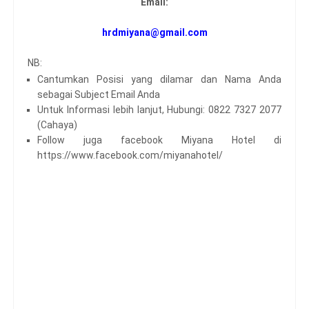
Email:
hrdmiyana@gmail.com
NB:
Cantumkan Posisi yang dilamar dan Nama Anda
sebagai Subject Email Anda
Untuk Informasi lebih lanjut, Hubungi: 0822 7327 2077
(Cahaya)
Follow juga facebook Miyana Hotel di
https://www.facebook.com/miyanahotel/