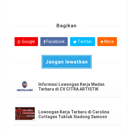
Bagikan
Google
Facebook
Twitter
More
Jangan lewatkan
Informasi Lowongan Kerja Medan
Terbaru di CV CITRA ARTISTIK
Lowongan Kerja Terbaru di Carolina
Cottages Tuktuk Siadong Samosir