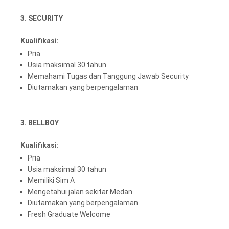
3. SECURITY
Kualifikasi:
Pria
Usia maksimal 30 tahun
Memahami Tugas dan Tanggung Jawab Security
Diutamakan yang berpengalaman
3. BELLBOY
Kualifikasi:
Pria
Usia maksimal 30 tahun
Memiliki Sim A
Mengetahui jalan sekitar Medan
Diutamakan yang berpengalaman
Fresh Graduate Welcome