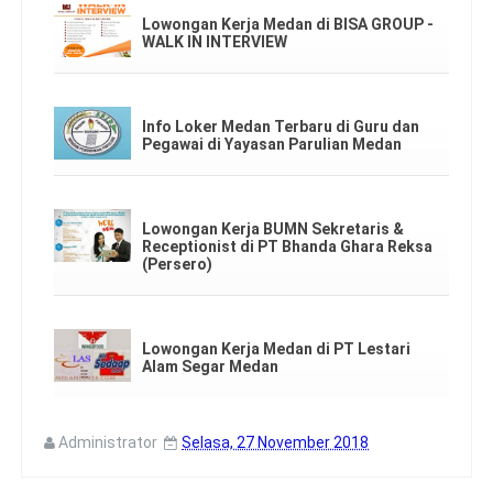
Lowongan Kerja Medan di BISA GROUP -
WALK IN INTERVIEW
Info Loker Medan Terbaru di Guru dan
Pegawai di Yayasan Parulian Medan
Lowongan Kerja BUMN Sekretaris &
Receptionist di PT Bhanda Ghara Reksa
(Persero)
Lowongan Kerja Medan di PT Lestari
Alam Segar Medan
Administrator
Selasa, 27 November 2018