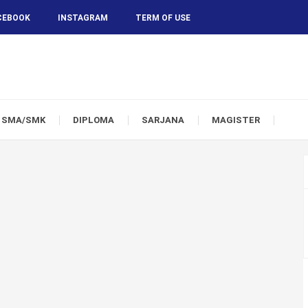
CEBOOK
INSTAGRAM
TERM OF USE
SMA/SMK
DIPLOMA
SARJANA
MAGISTER