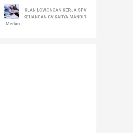
IKLAN LOWONGAN KERJA SPV
KEUANGAN CV KARYA MANDIRI
Medan