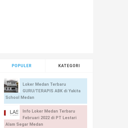
POPULER
KATEGORI
Loker Medan Terbaru
GURU/TERAPIS ABK di Yakita
School Medan
Info Loker Medan Terbaru
Februari 2022 di PT Lestari
Alam Segar Medan