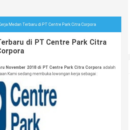
erja Medan Terbaru di PT Centre Park Citra Corpora
rbaru di PT Centre Park Citra
Corpora
ru November 2018 di PT Centre Park Citra Corpora
adalah
ahaan Kami sedang membuka lowongan kerja sebagai :