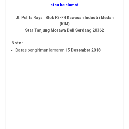
atau ke alamat
Jl. Pelita Raya I Blok F3-F4 Kawasan Industri Medan
(KIM)
Star Tanjung Morawa Deli Serdang 20362
Note :
Batas pengiriman lamaran
15 Desember 2018