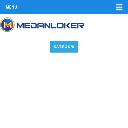
MENU
KATEGORI