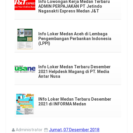
Info Lowongan Kerja Medan Terbaru
ADMIN PERPAJAKAN PT Jetindo
Nagasakti Express Medan J&T
Info Loker Medan Aceh di Lembaga
Pengembangan Perbankan Indonesia
(LPPI)
Info Loker Medan Terbaru Desember
2021 Helpdesk Magang di PT. Media
Antar Nusa
INfo Loker Medan Terbaru Desember
2021 di INFORMA Medan
Administrator
Jumat, 07 Desember 2018