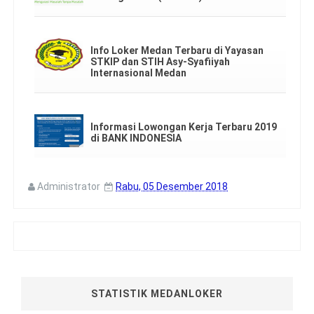
Info Loker Medan Terbaru di Yayasan
STKIP dan STIH Asy-Syafiiyah
Internasional Medan
Informasi Lowongan Kerja Terbaru 2019
di BANK INDONESIA
Administrator
Rabu, 05 Desember 2018
STATISTIK MEDANLOKER