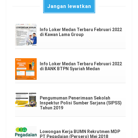
Jangan lewatkan
Info Loker Medan Terbaru Februari 2022
di Kawan Lama Group
Info Loker Medan Terbaru Februari 2022
di BANK BTPN Syariah Medan
Pengumuman Penerimaan Sekolah
Inspektur Polisi Sumber Sarjana (SIPSS)
Tahun 2019
Lowongan Kerja BUMN Rekrutmen MDP
PT Pegadaian (Persero) Mei 2018