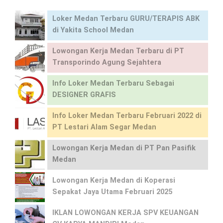
Loker Medan Terbaru GURU/TERAPIS ABK
di Yakita School Medan
Lowongan Kerja Medan Terbaru di PT
Transporindo Agung Sejahtera
Info Loker Medan Terbaru Sebagai
DESIGNER GRAFIS
Info Loker Medan Terbaru Februari 2022 di
PT Lestari Alam Segar Medan
Lowongan Kerja Medan di PT Pan Pasifik
Medan
Lowongan Kerja Medan di Koperasi
Sepakat Jaya Utama Februari 2025
IKLAN LOWONGAN KERJA SPV KEUANGAN