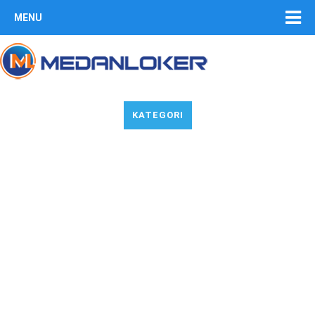
MENU
KATEGORI