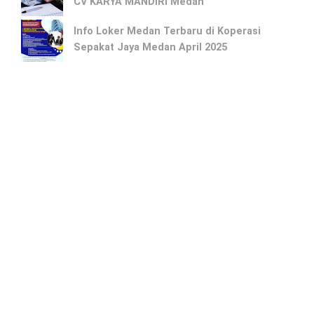
CV KARYA MANDIRI Medan
Info Loker Medan Terbaru di Koperasi
Sepakat Jaya Medan April 2025