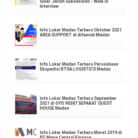
Sinar Jernih Suksesindo - Walk in
Interview
Info Loker Medan Terbaru Oktober 2021
AREA SUPPORT di Alfamidi Medan
Info Loker Medan Terbaru Perusahaan
Ekspedisi BTSA LOGISTICS Medan
Info Loker Medan Terbaru September
2021 di OYO 90387 SEPAKAT QUEST
HOUSE Medan
Info Loker Medan Terbaru Maret 2019 di
PT Mega Central Finance