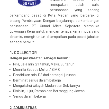
merupakan salah satu
perusahaan yang sedang
berkembang pesat di Kota Medan yang bergerak di
bidang Pembiayaan. Dengan berjalannya perkembangan
perusahaan PT Gunari Mitra Sejahtera Membuka
Lowongan Kerja untuk mencari tenaga kerja muda yang
dinamis, energik untuk ditempatkan pada posisi jabatan
sebagai berikut :
1. COLLECTOR
Dengan persyaratan sebagai berikut :
Pria, usia min. 21 tahun, Maks. 30 tahun
Memiliki Sepeda Motor / SIM C
Pendidikan min. D3 dari berbagai jurusan
Berminat serius dalam bekerja
Mengetahui wilayah Medan dan Sekitarnya
Disiplin, Jujur, Ramah dan Bertanggung Jawab
Serius dalam bekerja
2. ADMINISTRASI