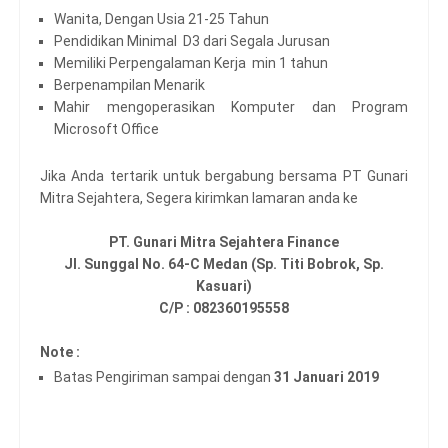
Wanita, Dengan Usia 21-25 Tahun
Pendidikan Minimal D3 dari Segala Jurusan
Memiliki Perpengalaman Kerja min 1 tahun
Berpenampilan Menarik
Mahir mengoperasikan Komputer dan Program
Microsoft Office
Jika Anda tertarik untuk bergabung bersama PT Gunari
Mitra Sejahtera, Segera kirimkan lamaran anda ke
PT. Gunari Mitra Sejahtera Finance
Jl. Sunggal No. 64-C Medan (Sp. Titi Bobrok, Sp.
Kasuari)
C/P : 082360195558
Note :
Batas Pengiriman sampai dengan
31 Januari 2019