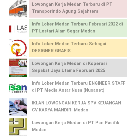
Lowongan Kerja Medan Terbaru di PT
Transporindo Agung Sejahtera
Info Loker Medan Terbaru Februari 2022 di
PT Lestari Alam Segar Medan
Info Loker Medan Terbaru Sebagai
DESIGNER GRAFIS
Lowongan Kerja Medan di Koperasi
Sepakat Jaya Utama Februari 2025
Info Loker Medan Terbaru ENGINEER STAFF
di PT Media Antar Nusa (Nusanet)
IKLAN LOWONGAN KERJA SPV KEUANGAN
CV KARYA MANDIRI Medan
Lowongan Kerja Medan di PT Pan Pasifik
Medan