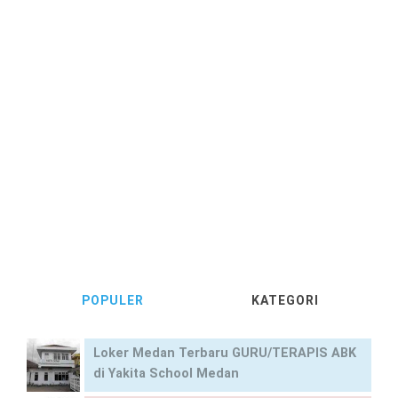
POPULER
KATEGORI
Loker Medan Terbaru GURU/TERAPIS ABK
di Yakita School Medan