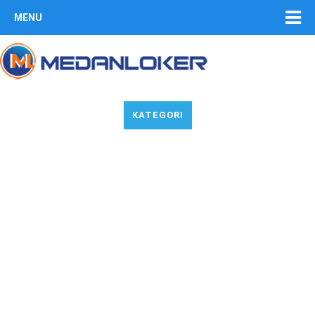
MENU
KATEGORI