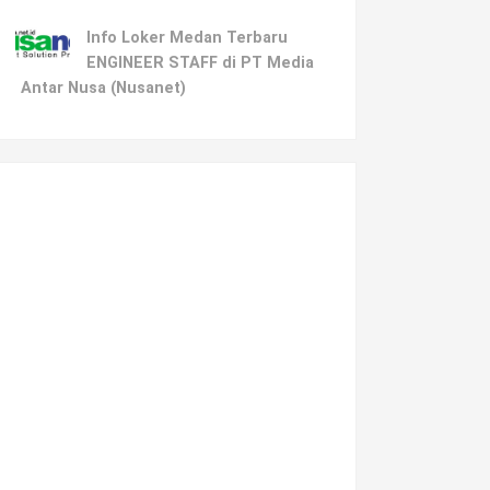
Info Loker Medan Terbaru
ENGINEER STAFF di PT Media
Antar Nusa (Nusanet)