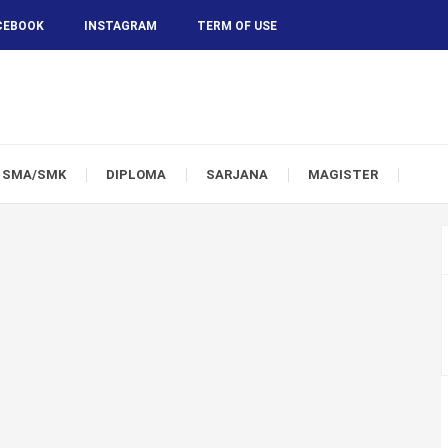
CEBOOK
INSTAGRAM
TERM OF USE
SMA/SMK
DIPLOMA
SARJANA
MAGISTER