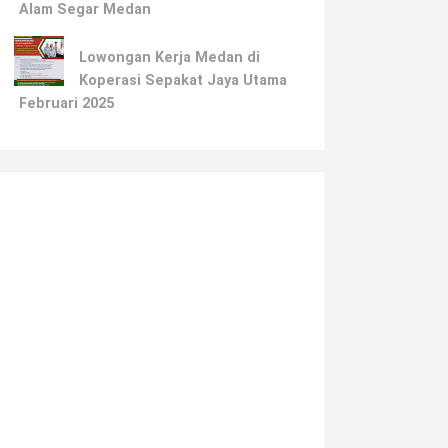
Alam Segar Medan
Lowongan Kerja Medan di
Koperasi Sepakat Jaya Utama
Februari 2025