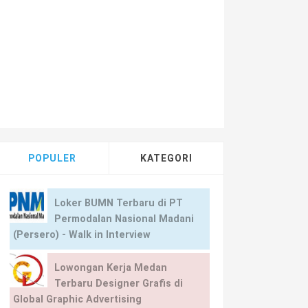
POPULER
KATEGORI
Loker BUMN Terbaru di PT
Permodalan Nasional Madani
(Persero) - Walk in Interview
Lowongan Kerja Medan
Terbaru Designer Grafis di
Global Graphic Advertising