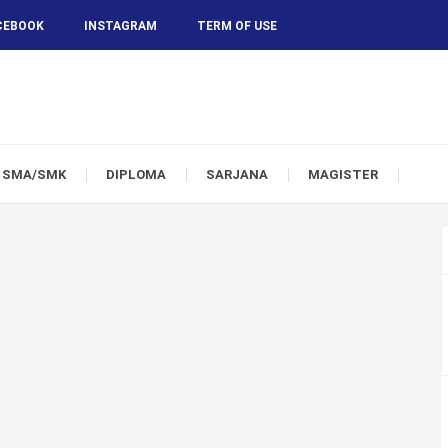
CEBOOK
INSTAGRAM
TERM OF USE
SMA/SMK
DIPLOMA
SARJANA
MAGISTER