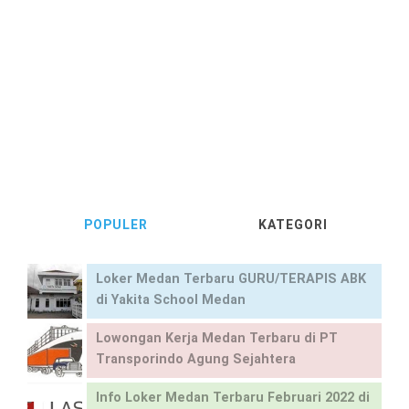
POPULER
KATEGORI
Loker Medan Terbaru GURU/TERAPIS ABK
di Yakita School Medan
Lowongan Kerja Medan Terbaru di PT
Transporindo Agung Sejahtera
Info Loker Medan Terbaru Februari 2022 di