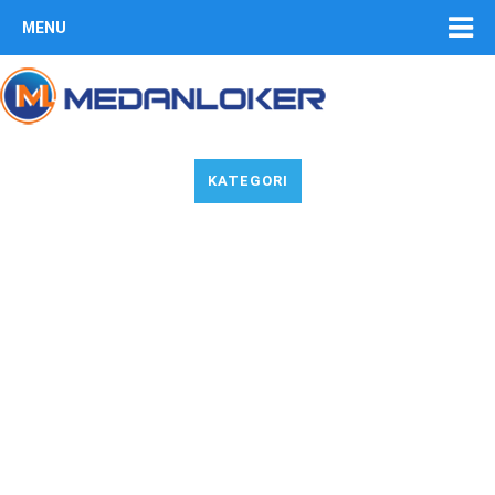
MENU
KATEGORI