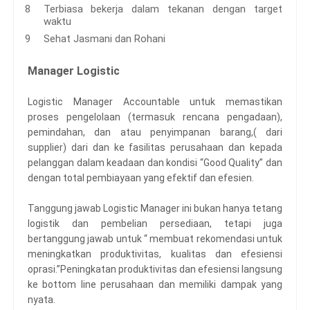
Terbiasa bekerja dalam tekanan dengan target
waktu
Sehat Jasmani dan Rohani
Manager Logistic
Logistic Manager Accountable untuk memastikan
proses pengelolaan (termasuk rencana pengadaan),
pemindahan, dan atau penyimpanan barang,( dari
supplier) dari dan ke fasilitas perusahaan dan kepada
pelanggan dalam keadaan dan kondisi “Good Quality” dan
dengan total pembiayaan yang efektif dan efesien.
Tanggung jawab Logistic Manager ini bukan hanya tetang
logistik dan pembelian persediaan, tetapi juga
bertanggung jawab untuk “ membuat rekomendasi untuk
meningkatkan produktivitas, kualitas dan efesiensi
oprasi.”Peningkatan produktivitas dan efesiensi langsung
ke bottom line perusahaan dan memiliki dampak yang
nyata.