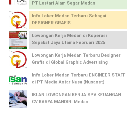
PT Lestari Alam Segar Medan
Info Loker Medan Terbaru Sebagai
DESIGNER GRAFIS
Lowongan Kerja Medan di Koperasi
Sepakat Jaya Utama Februari 2025
Lowongan Kerja Medan Terbaru Designer
Grafis di Global Graphic Advertising
Info Loker Medan Terbaru ENGINEER STAFF
di PT Media Antar Nusa (Nusanet)
IKLAN LOWONGAN KERJA SPV KEUANGAN
CV KARYA MANDIRI Medan