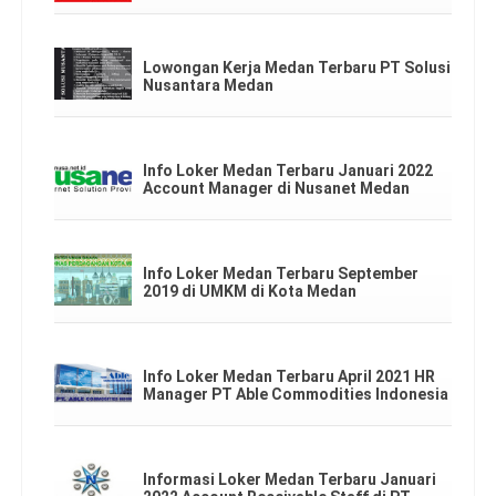
Lowongan Kerja Medan Terbaru PT Solusi
Nusantara Medan
Info Loker Medan Terbaru Januari 2022
Account Manager di Nusanet Medan
Info Loker Medan Terbaru September
2019 di UMKM di Kota Medan
Info Loker Medan Terbaru April 2021 HR
Manager PT Able Commodities Indonesia
Informasi Loker Medan Terbaru Januari