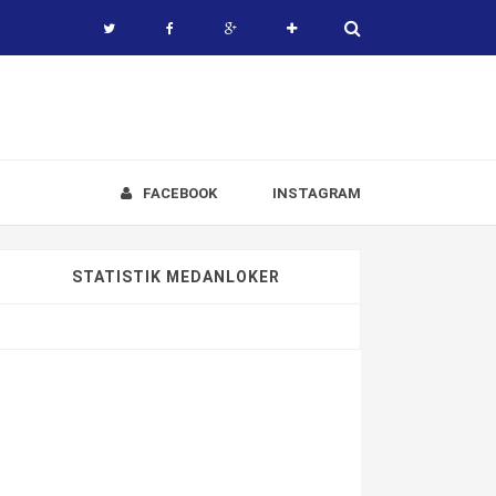
FACEBOOK
INSTAGRAM
STATISTIK MEDANLOKER