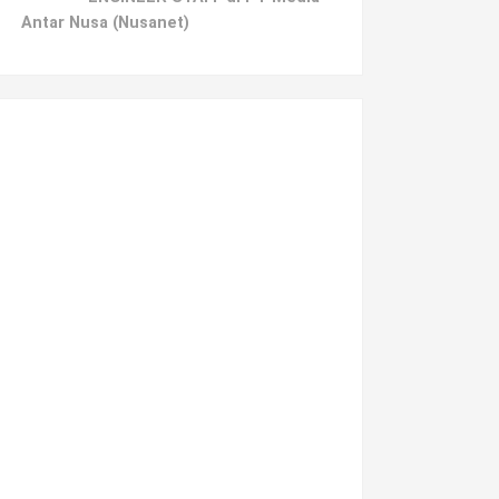
Antar Nusa (Nusanet)