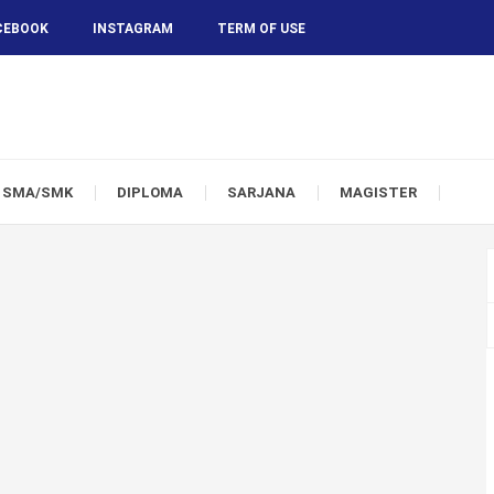
CEBOOK
INSTAGRAM
TERM OF USE
SMA/SMK
DIPLOMA
SARJANA
MAGISTER