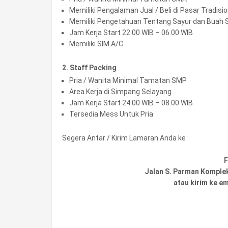
Memiliki Pengalaman Jual / Beli di Pasar Tradisio
Memiliki Pengetahuan Tentang Sayur dan Buah S
Jam Kerja Start 22.00 WIB – 06.00 WIB
Memiliki SIM A/C
2. Staff Packing
Pria / Wanita Minimal Tamatan SMP
Area Kerja di Simpang Selayang
Jam Kerja Start 24.00 WIB – 08.00 WIB
Tersedia Mess Untuk Pria
Segera Antar / Kirim Lamaran Anda ke :
Jalan S. Parman Komple
atau kirim ke ema