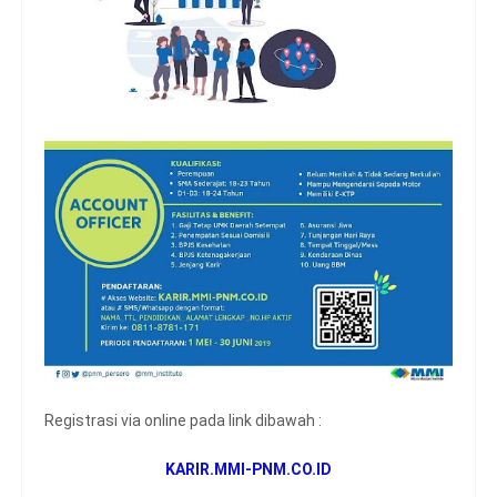
Registrasi via online pada link dibawah :
KARIR.MMI-PNM.CO.ID