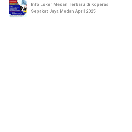
Info Loker Medan Terbaru di Koperasi
Sepakat Jaya Medan April 2025