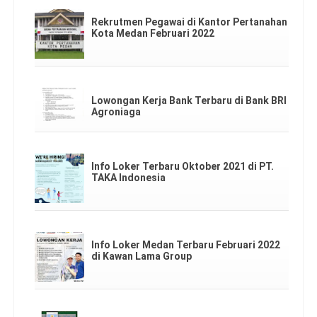
Rekrutmen Pegawai di Kantor Pertanahan
Kota Medan Februari 2022
Lowongan Kerja Bank Terbaru di Bank BRI
Agroniaga
Info Loker Terbaru Oktober 2021 di PT.
TAKA Indonesia
Info Loker Medan Terbaru Februari 2022
di Kawan Lama Group