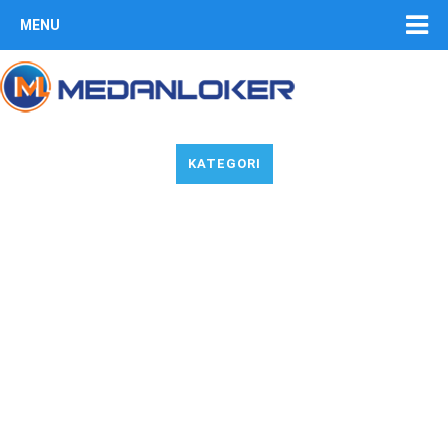
MENU
KATEGORI