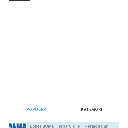
POPULER
KATEGORI
Loker BUMN Terbaru di PT Permodalan