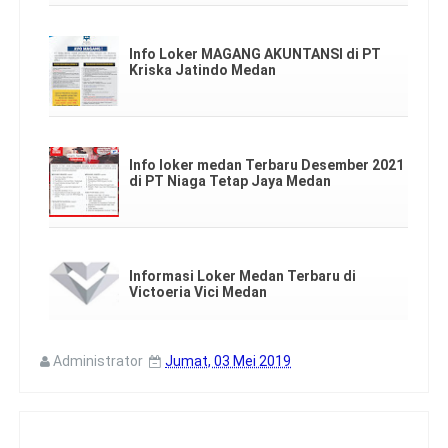
Info Loker MAGANG AKUNTANSI di PT
Kriska Jatindo Medan
Info loker medan Terbaru Desember 2021
di PT Niaga Tetap Jaya Medan
Informasi Loker Medan Terbaru di
Victoeria Vici Medan
Administrator
Jumat, 03 Mei 2019