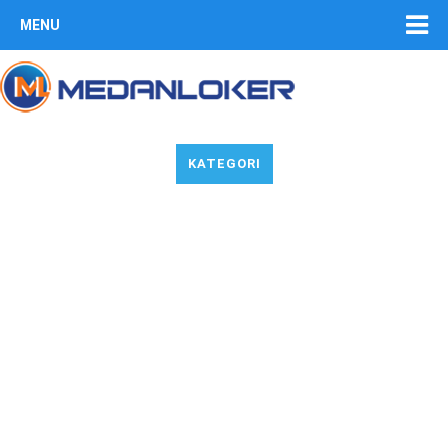
MENU
KATEGORI