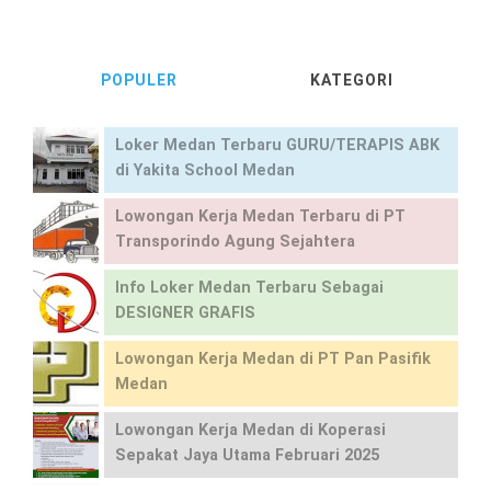
POPULER
KATEGORI
Loker Medan Terbaru GURU/TERAPIS ABK
di Yakita School Medan
Lowongan Kerja Medan Terbaru di PT
Transporindo Agung Sejahtera
Info Loker Medan Terbaru Sebagai
DESIGNER GRAFIS
Lowongan Kerja Medan di PT Pan Pasifik
Medan
Lowongan Kerja Medan di Koperasi
Sepakat Jaya Utama Februari 2025