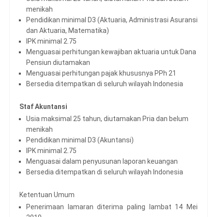
menikah
Pendidikan minimal D3 (Aktuaria, Administrasi Asuransi
dan Aktuaria, Matematika)
IPK minimal 2.75
Menguasai perhitungan kewajiban aktuaria untuk Dana
Pensiun diutamakan
Menguasai perhitungan pajak khususnya PPh 21
Bersedia ditempatkan di seluruh wilayah Indonesia
Staf Akuntansi
Usia maksimal 25 tahun, diutamakan Pria dan belum
menikah
Pendidikan minimal D3 (Akuntansi)
IPK minimal 2.75
Menguasai dalam penyusunan laporan keuangan
Bersedia ditempatkan di seluruh wilayah Indonesia
Ketentuan Umum
Penerimaan lamaran diterima paling lambat 14 Mei