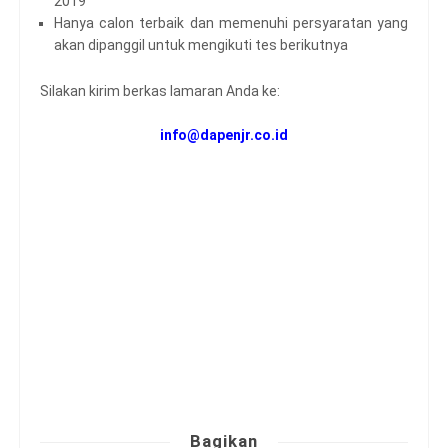
2019
Hanya calon terbaik dan memenuhi persyaratan yang
akan dipanggil untuk mengikuti tes berikutnya
Silakan kirim berkas lamaran Anda ke:
info@dapenjr.co.id
Bagikan