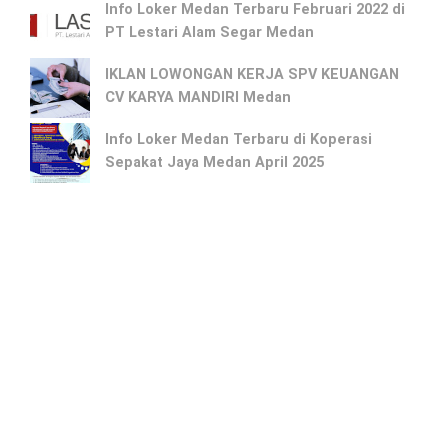
Info Loker Medan Terbaru Februari 2022 di
PT Lestari Alam Segar Medan
IKLAN LOWONGAN KERJA SPV KEUANGAN
CV KARYA MANDIRI Medan
Info Loker Medan Terbaru di Koperasi
Sepakat Jaya Medan April 2025