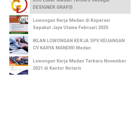
Info Loker Medan Terbaru Sebagai
DESIGNER GRAFIS
Lowongan Kerja Medan di Koperasi
Sepakat Jaya Utama Februari 2025
IKLAN LOWONGAN KERJA SPV KEUANGAN
CV KARYA MANDIRI Medan
Lowongan Kerja Medan Terbaru November
2021 di Kantor Notaris