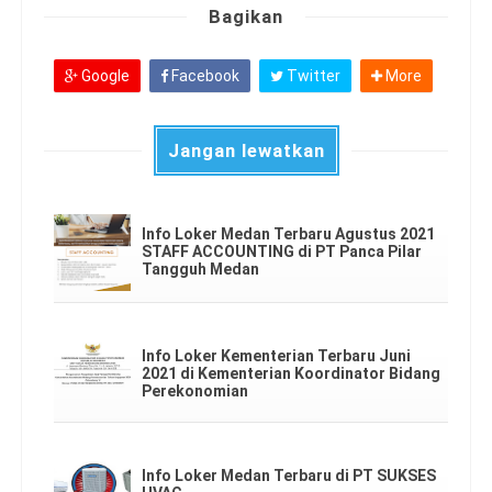
Bagikan
Google
Facebook
Twitter
More
Jangan lewatkan
Info Loker Medan Terbaru Agustus 2021
STAFF ACCOUNTING di PT Panca Pilar
Tangguh Medan
Info Loker Kementerian Terbaru Juni
2021 di Kementerian Koordinator Bidang
Perekonomian
Info Loker Medan Terbaru di PT SUKSES