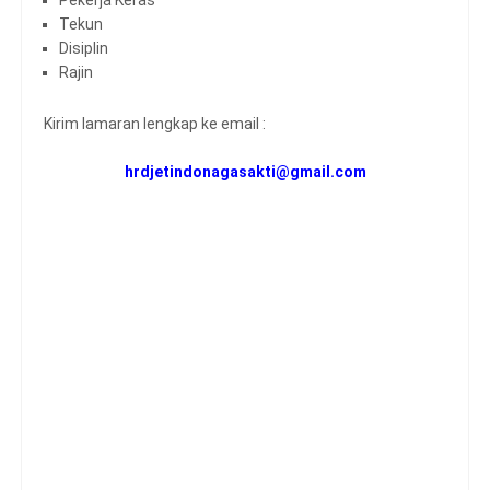
Tekun
Disiplin
Rajin
Kirim lamaran lengkap ke email :
hrdjetindonagasakti@gmail.com