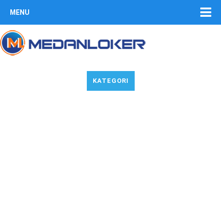
MENU
KATEGORI