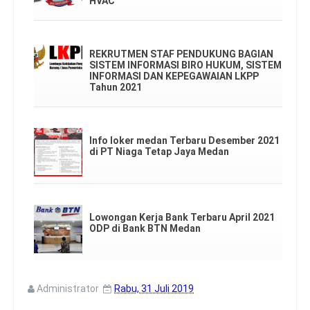
HVAC
REKRUTMEN STAF PENDUKUNG BAGIAN
SISTEM INFORMASI BIRO HUKUM, SISTEM
INFORMASI DAN KEPEGAWAIAN LKPP
Tahun 2021
Info loker medan Terbaru Desember 2021
di PT Niaga Tetap Jaya Medan
Lowongan Kerja Bank Terbaru April 2021
ODP di Bank BTN Medan
Administrator
Rabu, 31 Juli 2019