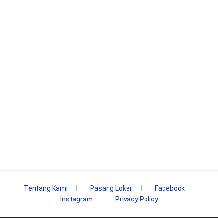
Tentang Kami
Pasang Loker
Facebook
Instagram
Privacy Policy