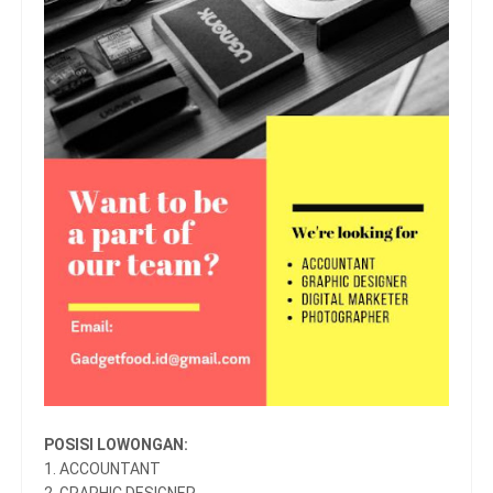
POSISI LOWONGAN:
1. ACCOUNTANT