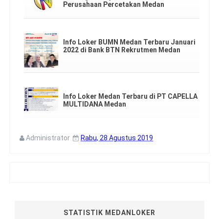
Perusahaan Percetakan Medan
Info Loker BUMN Medan Terbaru Januari
2022 di Bank BTN Rekrutmen Medan
Info Loker Medan Terbaru di PT CAPELLA
MULTIDANA Medan
Administrator
Rabu, 28 Agustus 2019
STATISTIK MEDANLOKER