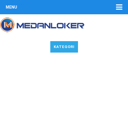
MENU
KATEGORI