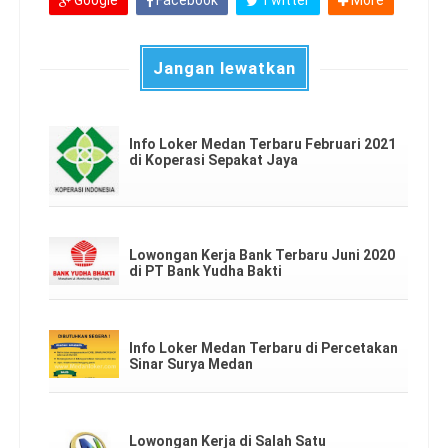
Google
Facebook
Twitter
More
Jangan lewatkan
Info Loker Medan Terbaru Februari 2021
di Koperasi Sepakat Jaya
Lowongan Kerja Bank Terbaru Juni 2020
di PT Bank Yudha Bakti
Info Loker Medan Terbaru di Percetakan
Sinar Surya Medan
Lowongan Kerja di Salah Satu