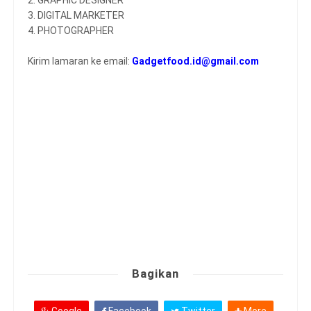
2. GRAPHIC DESIGNER
3. DIGITAL MARKETER
4. PHOTOGRAPHER
Kirim lamaran ke email:
Gadgetfood.id@gmail.com
Bagikan