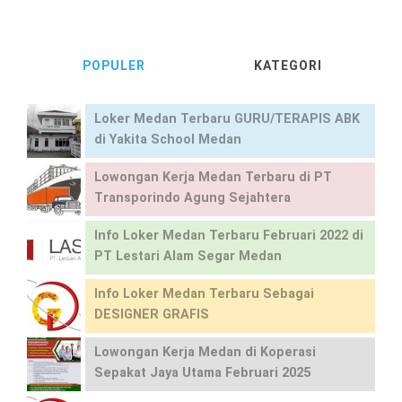
POPULER
KATEGORI
Loker Medan Terbaru GURU/TERAPIS ABK
di Yakita School Medan
Lowongan Kerja Medan Terbaru di PT
Transporindo Agung Sejahtera
Info Loker Medan Terbaru Februari 2022 di
PT Lestari Alam Segar Medan
Info Loker Medan Terbaru Sebagai
DESIGNER GRAFIS
Lowongan Kerja Medan di Koperasi
Sepakat Jaya Utama Februari 2025