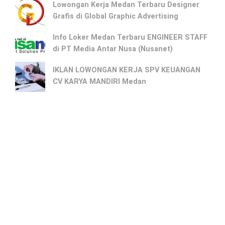
Lowongan Kerja Medan Terbaru Designer
Grafis di Global Graphic Advertising
Info Loker Medan Terbaru ENGINEER STAFF
di PT Media Antar Nusa (Nusanet)
IKLAN LOWONGAN KERJA SPV KEUANGAN
CV KARYA MANDIRI Medan