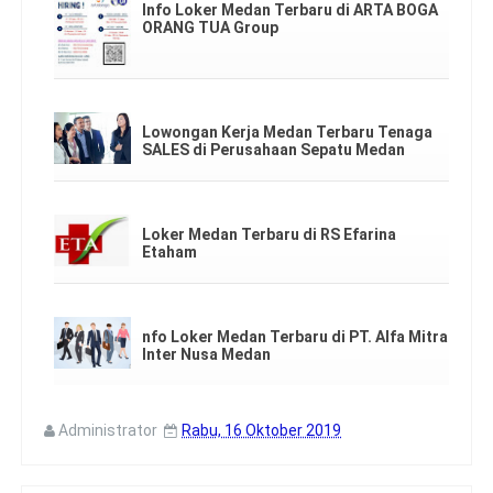
Info Loker Medan Terbaru di ARTA BOGA
ORANG TUA Group
Lowongan Kerja Medan Terbaru Tenaga
SALES di Perusahaan Sepatu Medan
Loker Medan Terbaru di RS Efarina
Etaham
nfo Loker Medan Terbaru di PT. Alfa Mitra
Inter Nusa Medan
Administrator
Rabu, 16 Oktober 2019