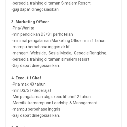
-bersedia training di taman Simalem Resort.
-gaji dapat dinegosiasikan.
3. Marketing Officer
-Pria/Wanita
-min pendidikan D3/S1 perhotelan
-minimal pengalaman Marketing Officer min 1 tahun.
-mampu berbahasa inggris aktif
-mengerti Webside, Sosial Media, Geoogle Rangking.
-bersedia training di taman simalem resort
-Gaji dapat dinegosiasikan.
4. Executif Chef
-Pria max 40 tahun
-min D3/S1/Sederajat
-Min pengalaman sbg executif chef 2 tahun
-Memiliki kemampuan Leadship & Management.
-mampu berbahasa inggris
-Gaji dapat dinegosiasikan.