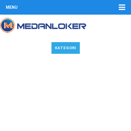
MENU
KATEGORI