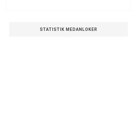
STATISTIK MEDANLOKER