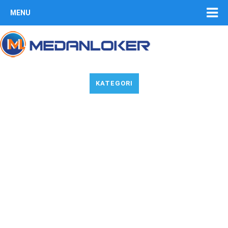
MENU
KATEGORI