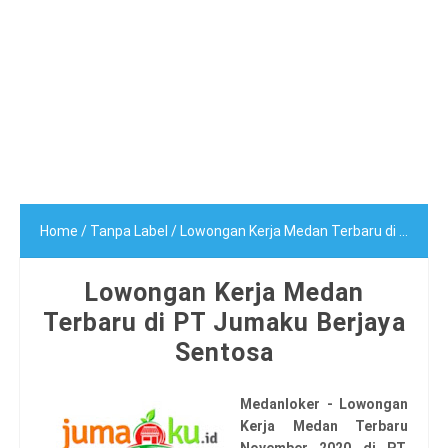
Home
/
Tanpa Label
/
Lowongan Kerja Medan Terbaru di PT Jumaku Berjaya Sentosa
Lowongan Kerja Medan
Terbaru di PT Jumaku Berjaya
Sentosa
Medanloker - Lowongan
Kerja Medan Terbaru