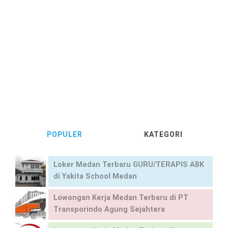
POPULER
KATEGORI
Loker Medan Terbaru GURU/TERAPIS ABK
di Yakita School Medan
Lowongan Kerja Medan Terbaru di PT
Transporindo Agung Sejahtera