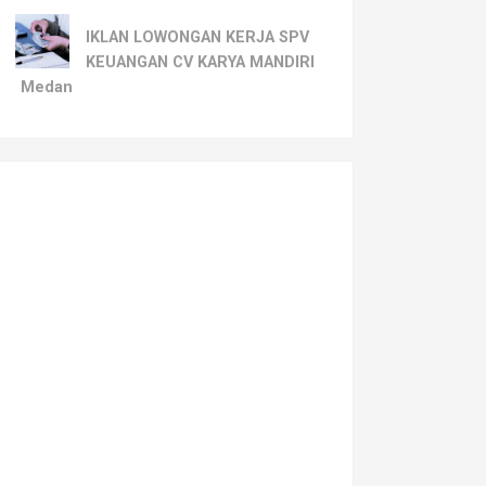
IKLAN LOWONGAN KERJA SPV
KEUANGAN CV KARYA MANDIRI
Medan