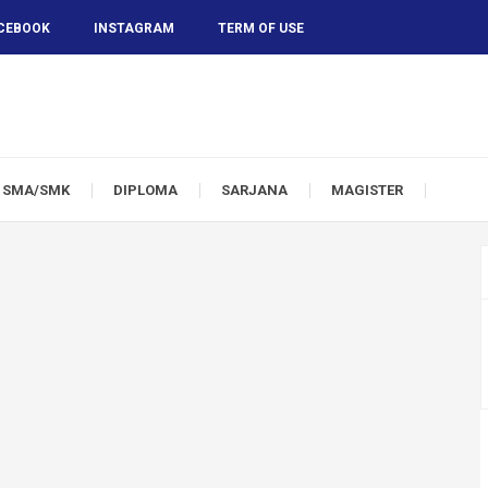
CEBOOK
INSTAGRAM
TERM OF USE
SMA/SMK
DIPLOMA
SARJANA
MAGISTER