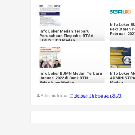
Info Loker 
Rekrutmen P
Info Loker Medan Terbaru
Februari 202
Perusahaan Ekspedisi BTSA
LOGISTICS Medan
Info Loker BUMN Medan Terbaru
Info Loker 
Januari 2022 di Bank BTN
ADMINISTRA
Rekrutmen Medan
Medan
Administrator
Selasa, 16 Februari 2021