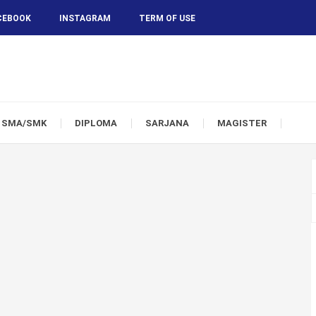
CEBOOK
INSTAGRAM
TERM OF USE
SMA/SMK
DIPLOMA
SARJANA
MAGISTER