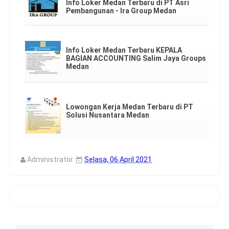
Info Loker Medan Terbaru di PT Asri
Pembangunan - Ira Group Medan
Info Loker Medan Terbaru KEPALA
BAGIAN ACCOUNTING Salim Jaya Groups
Medan
Lowongan Kerja Medan Terbaru di PT
Solusi Nusantara Medan
Administrator
Selasa, 06 April 2021