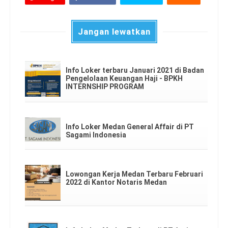
Jangan lewatkan
Info Loker terbaru Januari 2021 di Badan
Pengelolaan Keuangan Haji - BPKH
INTERNSHIP PROGRAM
Info Loker Medan General Affair di PT
Sagami Indonesia
Lowongan Kerja Medan Terbaru Februari
2022 di Kantor Notaris Medan