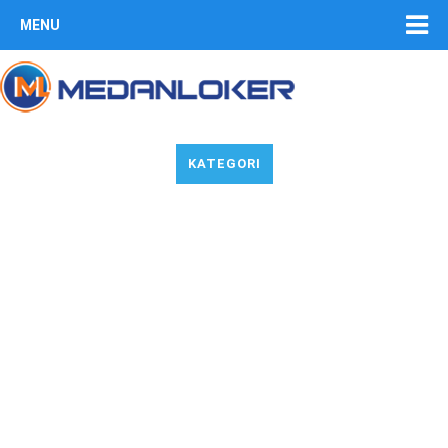
MENU
KATEGORI