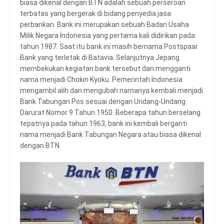
biasa dikenal dengan BTN adalah sebuah perseroan
terbatas yang bergerak di bidang penyedia jasa
perbankan. Bank ini merupakan sebuah Badan Usaha
Milik Negara Indonesia yang pertama kali didirikan pada
tahun 1987. Saat itu bank ini masih bernama Postspaar
Bank yang terletak di Batavia. Selanjutnya Jepang
membekukan kegiatan bank tersebut dan mengganti
nama menjadi Chokin Kyoku. Pemerintah Indonesia
mengambil alih dan mengubah namanya kembali menjadi
Bank Tabungan Pos sesuai dengan Undang-Undang
Darurat Nomor 9 Tahun 1950. Beberapa tahun berselang
tepatnya pada tahun 1963, bank ini kembali berganti
nama menjadi Bank Tabungan Negara atau biasa dikenal
dengan BTN.