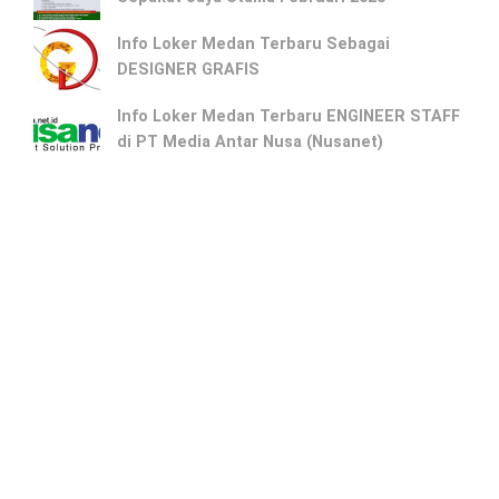
Info Loker Medan Terbaru Sebagai
DESIGNER GRAFIS
Info Loker Medan Terbaru ENGINEER STAFF
di PT Media Antar Nusa (Nusanet)