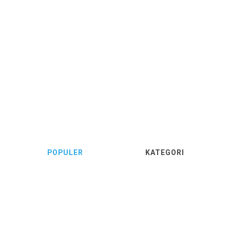
POPULER
KATEGORI