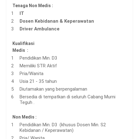
Tenaga Non Medis :
IT
Dosen Kebidanan & Keperawatan
Driver Ambulance
Kualifikasi
Medis :
Pendidikan Min. D3
Memiliki STR Aktif
Pria/Wanita
Usia 21 - 35 tahun
Diutamakan yang berpengalaman
Bersedia di tempatkan di seluruh Cabang Murni
Teguh .
Non Medis :
Pendidikan Min. D3 (khusus Dosen Min. S2
Kebidanan / Keperawatan)
Pria/ Wanita