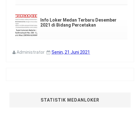
Info Loker Medan Terbaru Desember
2021 di Bidang Percetakan
Administrator
Senin, 21 Juni 2021
STATISTIK MEDANLOKER