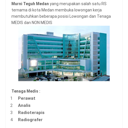
Murni Teguh Medan
yang merupakan salah satu RS
ternama di kota Medan membuka lowongan kerja
membutuhkan beberapa posisi Lowongan dan Tenaga
MEDIS dan NON MEDIS
Tenaga Medis :
Perawat
Analis
Radioterapis
Radiografer