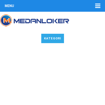
MENU
KATEGORI