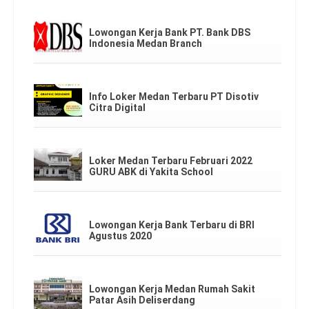
Lowongan Kerja Bank PT. Bank DBS
Indonesia Medan Branch
Info Loker Medan Terbaru PT Disotiv
Citra Digital
Loker Medan Terbaru Februari 2022
GURU ABK di Yakita School
Lowongan Kerja Bank Terbaru di BRI
Agustus 2020
Lowongan Kerja Medan Rumah Sakit
Patar Asih Deliserdang