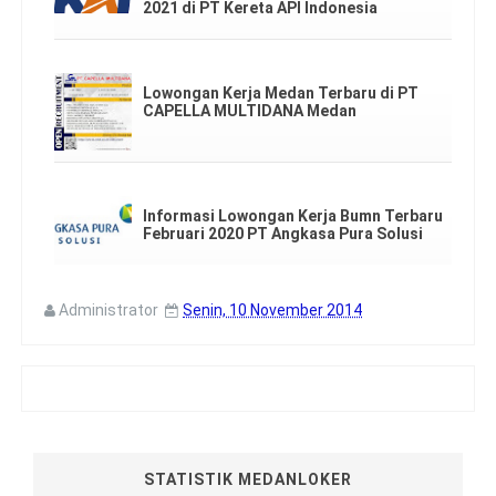
2021 di PT Kereta API Indonesia
Lowongan Kerja Medan Terbaru di PT
CAPELLA MULTIDANA Medan
Informasi Lowongan Kerja Bumn Terbaru
Februari 2020 PT Angkasa Pura Solusi
Administrator
Senin, 10 November 2014
STATISTIK MEDANLOKER