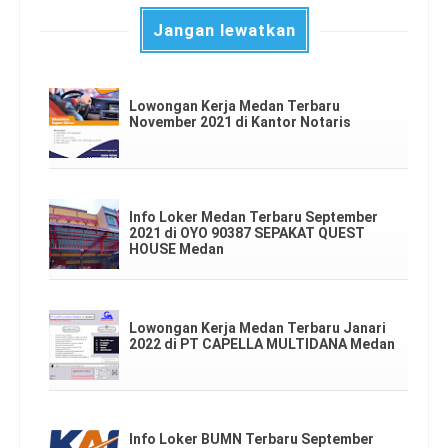
Jangan lewatkan
Lowongan Kerja Medan Terbaru
November 2021 di Kantor Notaris
Info Loker Medan Terbaru September
2021 di OYO 90387 SEPAKAT QUEST
HOUSE Medan
Lowongan Kerja Medan Terbaru Janari
2022 di PT CAPELLA MULTIDANA Medan
Info Loker BUMN Terbaru September