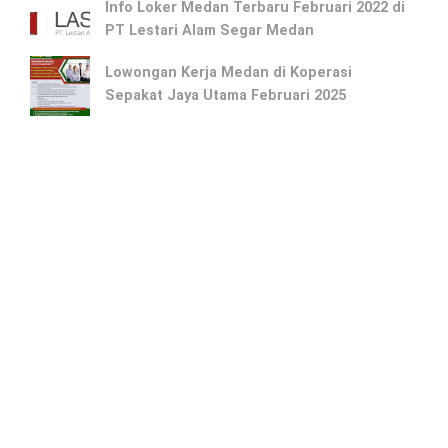
Info Loker Medan Terbaru Februari 2022 di
PT Lestari Alam Segar Medan
Lowongan Kerja Medan di Koperasi
Sepakat Jaya Utama Februari 2025