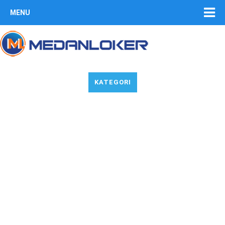
MENU
KATEGORI