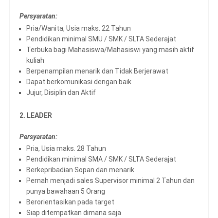
Persyaratan:
Pria/Wanita, Usia maks. 22 Tahun
Pendidikan minimal SMU / SMK / SLTA Sederajat
Terbuka bagi Mahasiswa/Mahasiswi yang masih aktif
kuliah
Berpenampilan menarik dan Tidak Berjerawat
Dapat berkomunikasi dengan baik
Jujur, Disiplin dan Aktif
2. LEADER
Persyaratan:
Pria, Usia maks. 28 Tahun
Pendidikan minimal SMA / SMK / SLTA Sederajat
Berkepribadian Sopan dan menarik
Pernah menjadi sales Supervisor minimal 2 Tahun dan
punya bawahaan 5 Orang
Berorientasikan pada target
Siap ditempatkan dimana saja