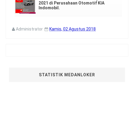
2021 di Perusahaan Otomotif KIA
Indomobil.
Administrator
Kamis, 02 Agustus 2018
STATISTIK MEDANLOKER