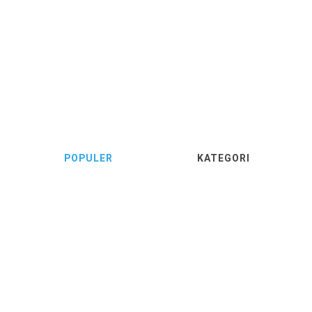
POPULER
KATEGORI