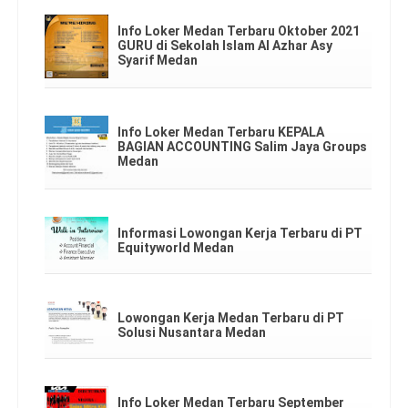
Info Loker Medan Terbaru Oktober 2021
GURU di Sekolah Islam Al Azhar Asy
Syarif Medan
Info Loker Medan Terbaru KEPALA
BAGIAN ACCOUNTING Salim Jaya Groups
Medan
Informasi Lowongan Kerja Terbaru di PT
Equityworld Medan
Lowongan Kerja Medan Terbaru di PT
Solusi Nusantara Medan
Info Loker Medan Terbaru September