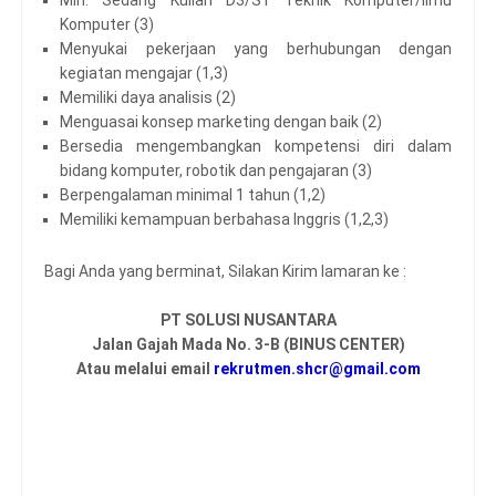
Komputer (3)
Menyukai pekerjaan yang berhubungan dengan
kegiatan mengajar (1,3)
Memiliki daya analisis (2)
Menguasai konsep marketing dengan baik (2)
Bersedia mengembangkan kompetensi diri dalam
bidang komputer, robotik dan pengajaran (3)
Berpengalaman minimal 1 tahun (1,2)
Memiliki kemampuan berbahasa Inggris (1,2,3)
Bagi Anda yang berminat, Silakan Kirim lamaran ke :
PT SOLUSI NUSANTARA
Jalan Gajah Mada No. 3-B (BINUS CENTER)
Atau melalui email
rekrutmen.shcr@gmail.com