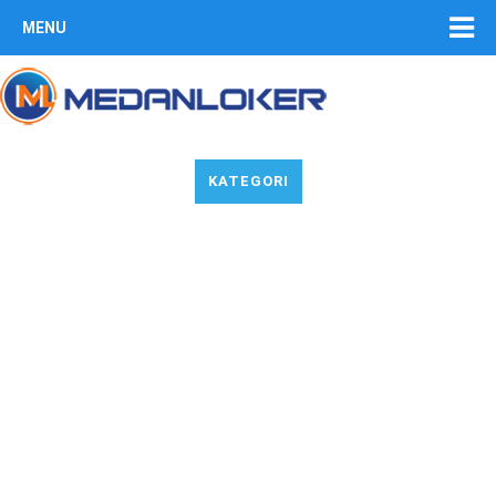
MENU
KATEGORI