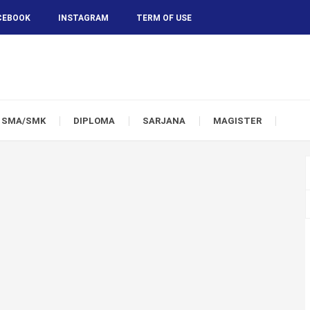
CEBOOK
INSTAGRAM
TERM OF USE
SMA/SMK
DIPLOMA
SARJANA
MAGISTER