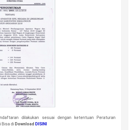
daftaran dilakukan sesuai dengan ketentuan Peraturan
 Bisa di
Download
DISINI