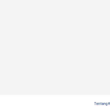
Tentang 