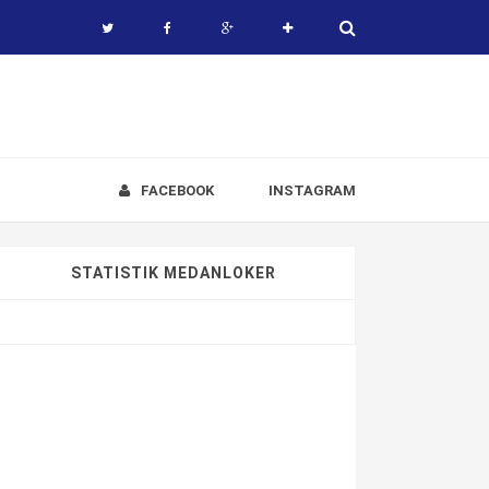
FACEBOOK
INSTAGRAM
STATISTIK MEDANLOKER