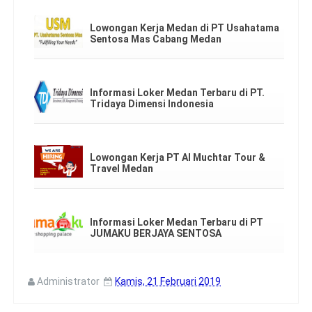
Lowongan Kerja Medan di PT Usahatama
Sentosa Mas Cabang Medan
Informasi Loker Medan Terbaru di PT.
Tridaya Dimensi Indonesia
Lowongan Kerja PT Al Muchtar Tour &
Travel Medan
Informasi Loker Medan Terbaru di PT
JUMAKU BERJAYA SENTOSA
Administrator
Kamis, 21 Februari 2019