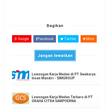
Bagikan
Google
Facebook
Twitter
More
Jangan lewatkan
Lowongan Kerja Medan di PT Swakarya
Insan Mandiri - SIMGROUP
Lowongan Kerja Medan Terbaru di PT
GRAHA CITRA SAMPOERNA