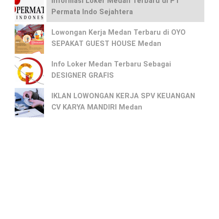
Informasi Loker Medan Terbaru di PT
Permata Indo Sejahtera
Lowongan Kerja Medan Terbaru di OYO
SEPAKAT GUEST HOUSE Medan
Info Loker Medan Terbaru Sebagai
DESIGNER GRAFIS
IKLAN LOWONGAN KERJA SPV KEUANGAN
CV KARYA MANDIRI Medan