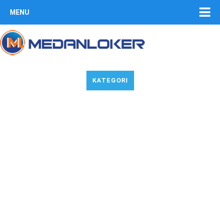
MENU
KATEGORI