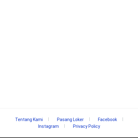
Tentang Kami
Pasang Loker
Facebook
Instagram
Privacy Policy