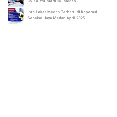
CV KARYA MANDIRI Medan
Info Loker Medan Terbaru di Koperasi
Sepakat Jaya Medan April 2025