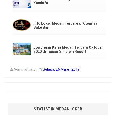
Kominfo
Info Loker Medan Terbaru di Country
Sake Bar
Lowongan Kerja Medan Terbaru Oktober
2020 di Taman Simalem Resort
Administrator
Selasa, 26 Maret 2019
STATISTIK MEDANLOKER