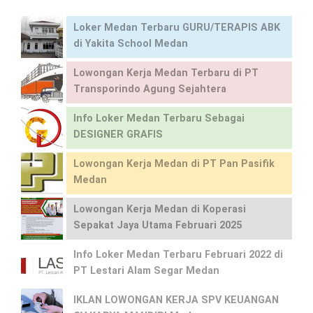
Loker Medan Terbaru GURU/TERAPIS ABK
di Yakita School Medan
Lowongan Kerja Medan Terbaru di PT
Transporindo Agung Sejahtera
Info Loker Medan Terbaru Sebagai
DESIGNER GRAFIS
Lowongan Kerja Medan di PT Pan Pasifik
Medan
Lowongan Kerja Medan di Koperasi
Sepakat Jaya Utama Februari 2025
Info Loker Medan Terbaru Februari 2022 di
PT Lestari Alam Segar Medan
IKLAN LOWONGAN KERJA SPV KEUANGAN