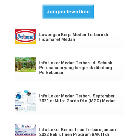
Jangan lewatkan
Lowongan Kerja Medan Terbaru di
Indomaret Medan
Info Loker Medan Terbaru di Sebuah
Perusahaan yang bergerak dibidang
Perkebunan
Info Loker Medan Terbaru September
2021 di Mitra Garda Oto (MGO) Medan
Info Loker Kementrian Terbaru januari
2022 Rekrutmen Program BAKTI di