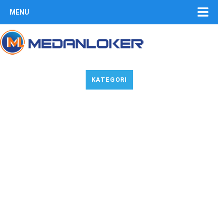
MENU
KATEGORI